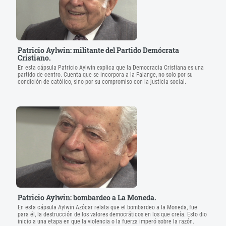
Patricio Aylwin: militante del Partido Demócrata
Cristiano.
En esta cápsula Patricio Aylwin explica que la Democracia Cristiana es una
partido de centro. Cuenta que se incorpora a la Falange, no solo por su
condición de católico, sino por su compromiso con la justicia social.
Patricio Aylwin: bombardeo a La Moneda.
En esta cápsula Aylwin Azócar relata que el bombardeo a la Moneda, fue
para él, la destrucción de los valores democráticos en los que creía. Esto dio
inicio a una etapa en que la violencia o la fuerza imperó sobre la razón.