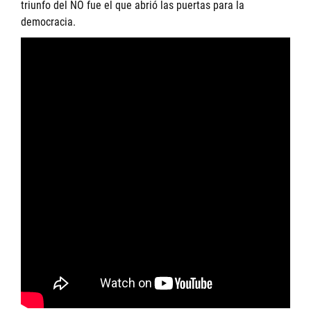
triunfo del NO fue el que abrió las puertas para la
democracia.