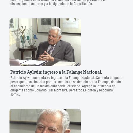
disposición al acuerdo y a la vigencia de la Constitución.
Patricio Aylwin: ingreso a la Falange Nacional.
Patricio Aylwin comenta su ingreso a la Falange Nacional. Comenta de que a
pesar que tuvo simpatía por los socialistas se decidió por la Falange, debido
al nacimiento de un movimiento social cristiano. Agrega la influencia de
dirigentes como Eduardo Frei Montalva, Bernardo Leighton y Radomiro
Tomic.