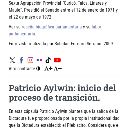
Sexta Agrupación Provincial "Curicó, Talca, Linares y
Maule". Presidió el Senado entre el 12 de enero de 1971 y
el 22 de mayo de 1972.
Ver su
reseña biográfica parlamentaria
y su
labor
parlamentaria
.
Entrevista realizada por Soledad Ferreiro Serrano. 2009.
Alto contraste
Patricio Aylwin: inicio del
proceso de transición.
En esta cápsula Patricio Aylwin plantea que la salida de la
Dictadura fue proporcionada por la propia institucionalidad
que la Dictadura estableció: el Plebiscito. Considera que el