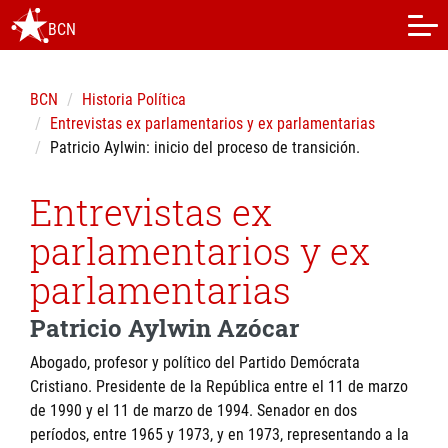
BCN
BCN
Historia Política
Entrevistas ex parlamentarios y ex parlamentarias
Patricio Aylwin: inicio del proceso de transición.
Entrevistas ex
parlamentarios y ex
parlamentarias
Patricio Aylwin Azócar
Abogado, profesor y político del Partido Demócrata
Cristiano. Presidente de la República entre el 11 de marzo
de 1990 y el 11 de marzo de 1994. Senador en dos
períodos, entre 1965 y 1973, y en 1973, representando a la