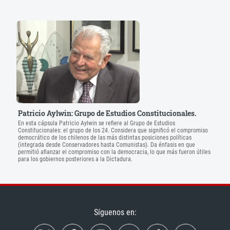
Patricio Aylwin: Grupo de Estudios Constitucionales.
En esta cápsula Patricio Aylwin se refiere al Grupo de Estudios
Constitucionales: el grupo de los 24. Considera que significó el compromiso
democrático de los chilenos de las más distintas posiciones políticas
(integrada desde Conservadores hasta Comunistas). Da énfasis en que
permitió afianzar el compromiso con la democracia, lo que más fueron útiles
para los gobiernos posteriores a la Dictadura.
Síguenos en: