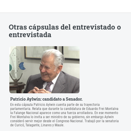
Otras cápsulas del entrevistado o
entrevistada
Patricio Aylwin: candidato a Senador.
En esta cápsula Patricio Aylwin cuenta parte de su trayectoria
parlamentaria. Relata que durante la candidatura de Eduardo Frei Montalva
la Falange Nacional aparece como una fuerza arrolladora. En ese momento
Frei Montalva lo invita a ser ministro de su gobierno, sin embargo Aylwin
consideró servir mejor desde el Congreso Nacional. Trabajó por la senatoria
de Curicó, Talagante, Linares y Maule.