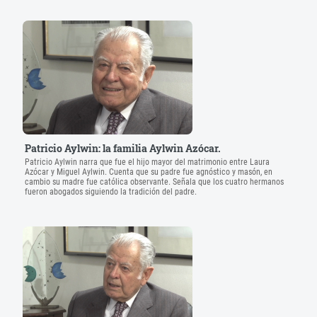
Patricio Aylwin: la familia Aylwin Azócar.
Patricio Aylwin narra que fue el hijo mayor del matrimonio entre Laura
Azócar y Miguel Aylwin. Cuenta que su padre fue agnóstico y masón, en
cambio su madre fue católica observante. Señala que los cuatro hermanos
fueron abogados siguiendo la tradición del padre.