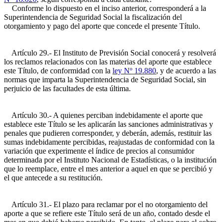
Conforme lo dispuesto en el inciso anterior, corresponderá a la
Superintendencia de Seguridad Social la fiscalización del
otorgamiento y pago del aporte que concede el presente Título.
Artículo 29.- El Instituto de Previsión Social conocerá y resolverá
los reclamos relacionados con las materias del aporte que establece
este Título, de conformidad con la
ley Nº 19.880
, y de acuerdo a las
normas que imparta la Superintendencia de Seguridad Social, sin
perjuicio de las facultades de esta última.
Artículo 30.- A quienes perciban indebidamente el aporte que
establece este Título se les aplicarán las sanciones administrativas y
penales que pudieren corresponder, y deberán, además, restituir las
sumas indebidamente percibidas, reajustadas de conformidad con la
variación que experimente el índice de precios al consumidor
determinada por el Instituto Nacional de Estadísticas, o la institución
que lo reemplace, entre el mes anterior a aquel en que se percibió y
el que antecede a su restitución.
Artículo 31.- El plazo para reclamar por el no otorgamiento del
aporte a que se refiere este Título será de un año, contado desde el