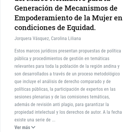
Generación de Mecanismos de
Empoderamiento de la Mujer en
condiciones de Equidad.
Jorquera Vásquez, Carolina Liliana
Estos marcos jurídicos presentan propuestas de política
pública y procedimientos de gestión en temáticas
relevantes para toda la población de la región andina y
son desarrollados a través de un proceso metodológico
que incluye el análisis de derecho comparado y de
políticas públicas, la participación de expertos en las
sesiones plenarias y de las comisiones temáticas,
además de revisión anti plagio, para garantizar la
propiedad intelectual y los derechos de autor. A la fecha
existe una serie de
...
Ver más