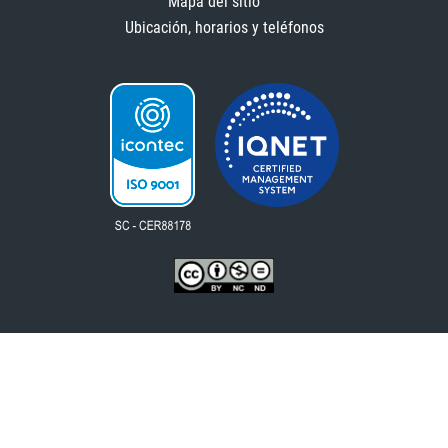
Mapa del sitio
Ubicación, horarios y teléfonos