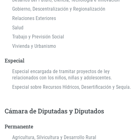
Gobierno, Descentralización y Regionalización
Relaciones Exteriores
Salud
Trabajo y Previsión Social
Vivienda y Urbanismo
Especial
Especial encargada de tramitar proyectos de ley
relacionados con los niños, niñas y adolescentes.
Especial sobre Recursos Hídricos, Desertificación y Sequía.
Cámara de Diputadas y Diputados
Permanente
Agricultura, Silvicultura y Desarrollo Rural