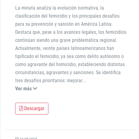
La minuta analiza la evolución normativa, la
clasificación del femicidio y los principales desafíos
para su prevención y sanción en América Latina.
Destaca que, pese a los avances legales, los femicidios
continúan siendo una grave problemática regional.
Actualmente, veinte países latinoamericanos han
tipificado el femicidio, ya sea como delito autónomo o
como agravante del homicidio, estableciendo distintas
circunstancias, agravantes y sanciones. Se identifica
tres desafíos prioritarios: mejorar
...
Ver más
Descargar