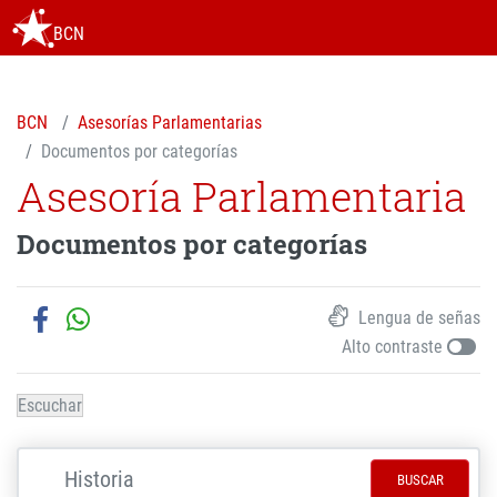
BCN
BCN
Asesorías Parlamentarias
Documentos por categorías
Asesoría Parlamentaria
Documentos por categorías
Lengua de señas
Alto contraste
Escuchar
BUSCAR