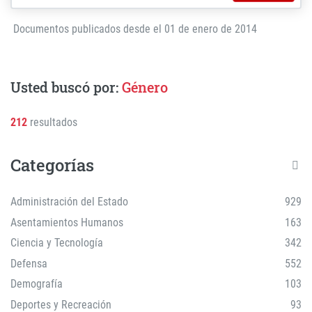
Documentos publicados desde el 01 de enero de 2014
Usted buscó por:
Género
212
resultados
Categorías
Administración del Estado
929
Asentamientos Humanos
163
Ciencia y Tecnología
342
Defensa
552
Demografía
103
Deportes y Recreación
93