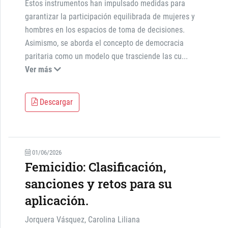
Estos instrumentos han impulsado medidas para
garantizar la participación equilibrada de mujeres y
hombres en los espacios de toma de decisiones.
Asimismo, se aborda el concepto de democracia
paritaria como un modelo que trasciende las cu
...
Ver más
Descargar
01/06/2026
Femicidio: Clasificación,
sanciones y retos para su
aplicación.
Jorquera Vásquez, Carolina Liliana