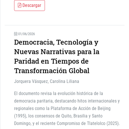
Descargar
01/06/2026
Democracia, Tecnología y
Nuevas Narrativas para la
Paridad en Tiempos de
Transformación Global
Jorquera Vásquez, Carolina Liliana
El documento revisa la evolución histórica de la
democracia paritaria, destacando hitos internacionales y
regionales como la Plataforma de Acción de Beijing
(1995), los consensos de Quito, Brasilia y Santo
Domingo, y el reciente Compromiso de Tlatelolco (2025).