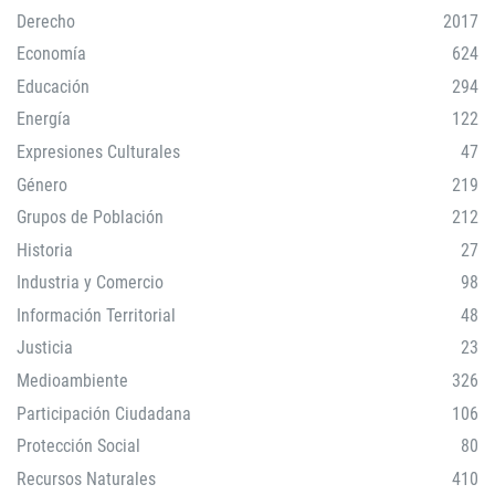
Derecho
2017
Economía
624
Educación
294
Energía
122
Expresiones Culturales
47
Género
219
Grupos de Población
212
Historia
27
Industria y Comercio
98
Información Territorial
48
Justicia
23
Medioambiente
326
Participación Ciudadana
106
Protección Social
80
Recursos Naturales
410