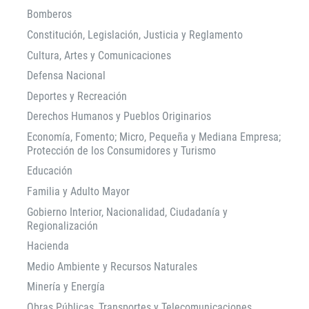
Bomberos
Constitución, Legislación, Justicia y Reglamento
Cultura, Artes y Comunicaciones
Defensa Nacional
Deportes y Recreación
Derechos Humanos y Pueblos Originarios
Economía, Fomento; Micro, Pequeña y Mediana Empresa;
Protección de los Consumidores y Turismo
Educación
Familia y Adulto Mayor
Gobierno Interior, Nacionalidad, Ciudadanía y
Regionalización
Hacienda
Medio Ambiente y Recursos Naturales
Minería y Energía
Obras Públicas, Transportes y Telecomunicaciones