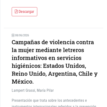
Descargar
08/06/2026
Campañas de violencia contra
la mujer mediante letreros
informativos en servicios
higiénicos: Estados Unidos,
Reino Unido, Argentina, Chile y
México.
Lampert Grassi, María Pilar
Presentación que trata sobre los antecedentes e
instrumentos internacionales referidos a la prevención