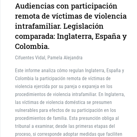
Audiencias con participación
remota de víctimas de violencia
intrafamiliar. Legislación
comparada: Inglaterra, España y
Colombia.
Cifuentes Vidal, Pamela Alejandra
Este informe analiza cómo regulan Inglaterra, España y
Colombia la participación remota de víctimas de
violencia ejercida por su pareja o expareja en los
procedimientos de violencia intrafamiliar. En Inglaterra,
las víctimas de violencia doméstica se presumen
vulnerables para efectos de su participación en los
procedimientos de familia. Esta presunción obliga al
tribunal a examinar, desde las primeras etapas del
proceso, si corresponde adoptar medidas que faciliten