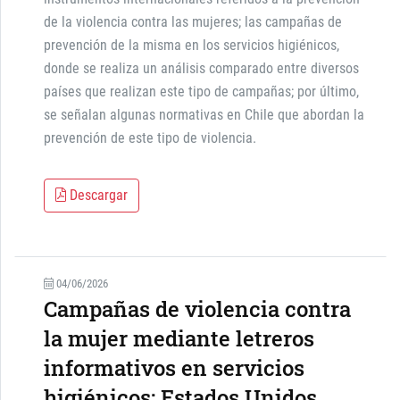
de la violencia contra las mujeres; las campañas de
prevención de la misma en los servicios higiénicos,
donde se realiza un análisis comparado entre diversos
países que realizan este tipo de campañas; por último,
se señalan algunas normativas en Chile que abordan la
prevención de este tipo de violencia.
Descargar
04/06/2026
Campañas de violencia contra
la mujer mediante letreros
informativos en servicios
higiénicos: Estados Unidos,