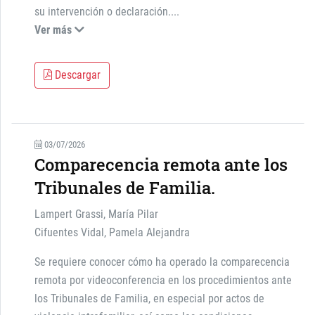
su intervención o declaración.
...
Ver más
Descargar
03/07/2026
Comparecencia remota ante los
Tribunales de Familia.
Lampert Grassi, María Pilar
Cifuentes Vidal, Pamela Alejandra
Se requiere conocer cómo ha operado la comparecencia
remota por videoconferencia en los procedimientos ante
los Tribunales de Familia, en especial por actos de