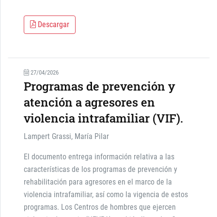
Descargar
27/04/2026
Programas de prevención y
atención a agresores en
violencia intrafamiliar (VIF).
Lampert Grassi, María Pilar
El documento entrega información relativa a las
características de los programas de prevención y
rehabilitación para agresores en el marco de la
violencia intrafamiliar, así como la vigencia de estos
programas. Los Centros de hombres que ejercen