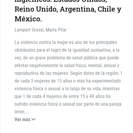
Reino Unido, Argentina, Chile y
México.
Lampert Grassi, María Pilar
La violencia contra la mujer es uno de los principales
obstáculos para el logro de la igualdad sustantiva, a la
vez, de un grave problema de salud pública que puede
afectar negativamente la salud física, mental, sexual y
reproductiva de las mujeres. Según datos de la región, 1
de cada 3 mujeres de 15 años o más ha experimentado
violencia física o sexual a lo largo de su vida, mientras
que 1 de cada 4 mujeres de entre 15 y 49 años ha
sufrido violencia física o sexual por parte de una pareja
íntim
...
Ver más