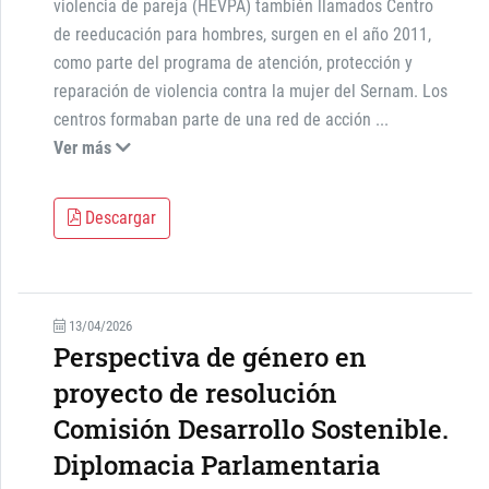
violencia de pareja (HEVPA) también llamados Centro
de reeducación para hombres, surgen en el año 2011,
como parte del programa de atención, protección y
reparación de violencia contra la mujer del Sernam. Los
centros formaban parte de una red de acción
...
Ver más
Descargar
13/04/2026
Perspectiva de género en
proyecto de resolución
Comisión Desarrollo Sostenible.
Diplomacia Parlamentaria