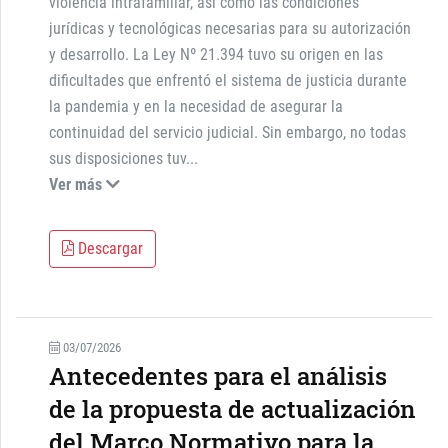
violencia intrafamiliar, así como las condiciones
jurídicas y tecnológicas necesarias para su autorización
y desarrollo. La Ley Nº 21.394 tuvo su origen en las
dificultades que enfrentó el sistema de justicia durante
la pandemia y en la necesidad de asegurar la
continuidad del servicio judicial. Sin embargo, no todas
sus disposiciones tuv
...
Ver más
Descargar
03/07/2026
Antecedentes para el análisis
de la propuesta de actualización
del Marco Normativo para la