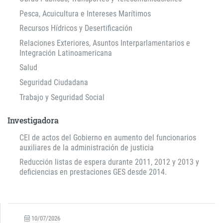
Pesca, Acuicultura e Intereses Marítimos
Recursos Hídricos y Desertificación
Relaciones Exteriores, Asuntos Interparlamentarios e
Integración Latinoamericana
Salud
Seguridad Ciudadana
Trabajo y Seguridad Social
Investigadora
CEI de actos del Gobierno en aumento del funcionarios
auxiliares de la administración de justicia
Reducción listas de espera durante 2011, 2012 y 2013 y
deficiencias en prestaciones GES desde 2014.
10/07/2026