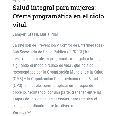
18/05/2026
Salud integral para mujeres:
Oferta programática en el ciclo
vital.
Lampert Grassi, María Pilar
La División de Prevención y Control de Enfermedades -
Sub-Secretaria de Salud Pública (DIPRECE) ha
desarrollado la oferta programática dirigida a la mujer,
siguiendo el modelo “curso de vida”, que ha sido
recomendado por la Organización Mundial de la Salud
(OMS) y la Organización Panamericana de la Salud,
(OPS). El modelo, permite aplicar un enfoque de
proceso, facilitando, por una parte, transitar entre las
etapas de la vida de las personas, pero también el
trabajo coordinado entre los diversos
...
Ver más