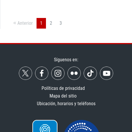
Anterior
1
2
3
Síguenos en:
Políticas de privacidad
Mapa del sitio
Ubicación, horarios y teléfonos