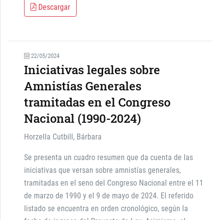
Descargar
22/05/2024
Iniciativas legales sobre
Amnistías Generales
tramitadas en el Congreso
Nacional (1990-2024)
Horzella Cutbill, Bárbara
Se presenta un cuadro resumen que da cuenta de las
iniciativas que versan sobre amnistías generales,
tramitadas en el seno del Congreso Nacional entre el 11
de marzo de 1990 y el 9 de mayo de 2024. El referido
listado se encuentra en orden cronológico, según la