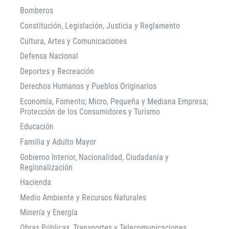
Bomberos
Constitución, Legislación, Justicia y Reglamento
Cultura, Artes y Comunicaciones
Defensa Nacional
Deportes y Recreación
Derechos Humanos y Pueblos Originarios
Economía, Fomento; Micro, Pequeña y Mediana Empresa;
Protección de los Consumidores y Turismo
Educación
Familia y Adulto Mayor
Gobierno Interior, Nacionalidad, Ciudadanía y
Regionalización
Hacienda
Medio Ambiente y Recursos Naturales
Minería y Energía
Obras Públicas, Transportes y Telecomunicaciones