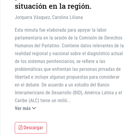
situación en la región.
Jorquera Vásquez, Carolina Liliana
Esta minuta fue elaborada para apoyar la labor
parlamentaria en la sesión de la Comisión de Derechos
Humanos del Parlatino. Contiene datos relevantes de la
realidad regional y nacional sobre el diagnóstico actual
de los sistemas penitenciarios, se refiere a las
problemáticas que enfrentan las personas privadas de
libertad e incluye algunas propuestas para considerar
en el debate. De acuerdo a un estudio del Banco
Interamericano de Desarrollo (BID), América Latina y el
Caribe (ALC) tiene un milló
...
Ver más
Descargar