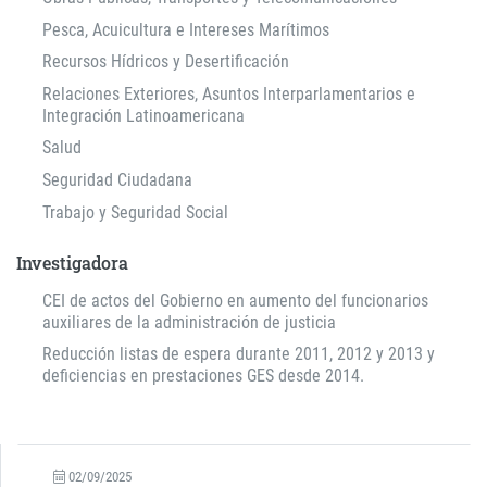
Pesca, Acuicultura e Intereses Marítimos
Recursos Hídricos y Desertificación
Relaciones Exteriores, Asuntos Interparlamentarios e
Integración Latinoamericana
Salud
Seguridad Ciudadana
Trabajo y Seguridad Social
Investigadora
CEI de actos del Gobierno en aumento del funcionarios
auxiliares de la administración de justicia
Reducción listas de espera durante 2011, 2012 y 2013 y
deficiencias en prestaciones GES desde 2014.
02/09/2025