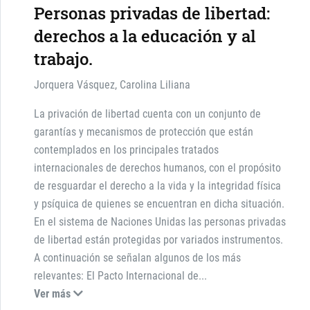
Personas privadas de libertad:
derechos a la educación y al
trabajo.
Jorquera Vásquez, Carolina Liliana
La privación de libertad cuenta con un conjunto de
garantías y mecanismos de protección que están
contemplados en los principales tratados
internacionales de derechos humanos, con el propósito
de resguardar el derecho a la vida y la integridad física
y psíquica de quienes se encuentran en dicha situación.
En el sistema de Naciones Unidas las personas privadas
de libertad están protegidas por variados instrumentos.
A continuación se señalan algunos de los más
relevantes: El Pacto Internacional de
...
Ver más