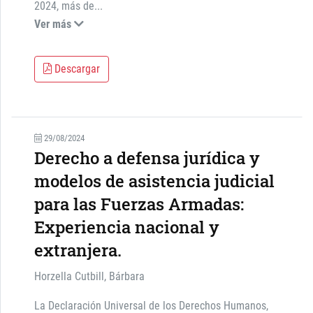
2024, más de
...
Ver más
Descargar
29/08/2024
Derecho a defensa jurídica y
modelos de asistencia judicial
para las Fuerzas Armadas:
Experiencia nacional y
extranjera.
Horzella Cutbill, Bárbara
La Declaración Universal de los Derechos Humanos,