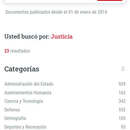
Documentos publicados desde el 01 de enero de 2014
Usted buscó por:
Justicia
23
resultados
Categorías
Administración del Estado
929
Asentamientos Humanos
163
Ciencia y Tecnología
342
Defensa
552
Demografía
103
Deportes y Recreación
93