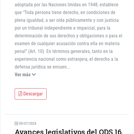
adoptada por las Naciones Unidas en 1948, establece
que “Toda persona tiene derecho, en condiciones de
plena igualdad, a ser oída públicamente y con justicia
por un tribunal independiente e imparcial, para la
determinación de sus derechos y obligaciones o para el
examen de cualquier acusación contra ella en materia
penal” (Art. 10). En términos generales, tanto en la
experiencia nacional como extranjera, el derecho a la
defensa jurídica se encuen
...
Ver más
Descargar
09/07/2024
Avances legislativos del ODS 16.