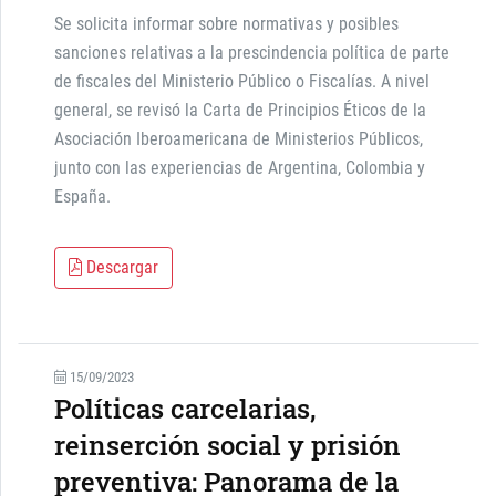
Se solicita informar sobre normativas y posibles
sanciones relativas a la prescindencia política de parte
de fiscales del Ministerio Público o Fiscalías. A nivel
general, se revisó la Carta de Principios Éticos de la
Asociación Iberoamericana de Ministerios Públicos,
junto con las experiencias de Argentina, Colombia y
España.
Descargar
15/09/2023
Políticas carcelarias,
reinserción social y prisión
preventiva: Panorama de la