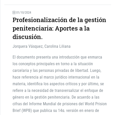
01/10/2024
Profesionalización de la gestión
penitenciaria: Aportes a la
discusión.
Jorquera Vásquez, Carolina Liliana
El documento presenta una introducción que enmarca
los conceptos principales en torno a la situación
carcelaria y las personas privadas de libertad. Luego,
hace referencia al marco jurídico internacional en la
materia, identifica los aspectos críticos y por último, se
refiere a la necesidad de transversalizar el enfoque de
género en la gestión penitenciaria. De acuerdo a las
cifras del Informe Mundial de prisiones del World Prision
Brief (WPB) que publica su 14α. versión en enero de