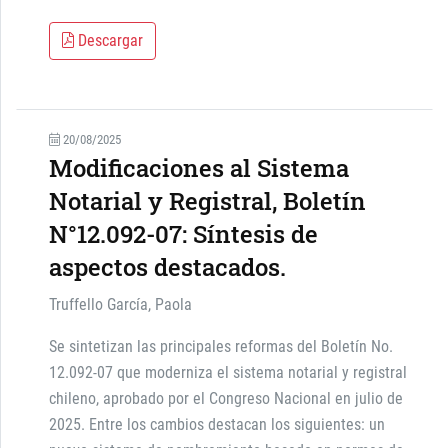
Descargar
20/08/2025
Modificaciones al Sistema
Notarial y Registral, Boletín
N°12.092-07: Síntesis de
aspectos destacados.
Truffello García, Paola
Se sintetizan las principales reformas del Boletín No.
12.092-07 que moderniza el sistema notarial y registral
chileno, aprobado por el Congreso Nacional en julio de
2025. Entre los cambios destacan los siguientes: un