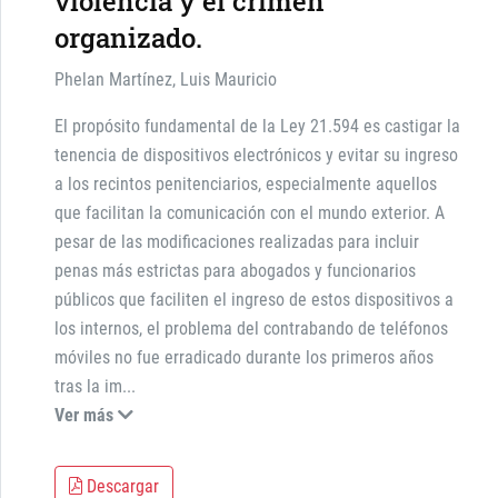
violencia y el crimen
organizado.
Phelan Martínez, Luis Mauricio
El propósito fundamental de la Ley 21.594 es castigar la
tenencia de dispositivos electrónicos y evitar su ingreso
a los recintos penitenciarios, especialmente aquellos
que facilitan la comunicación con el mundo exterior. A
pesar de las modificaciones realizadas para incluir
penas más estrictas para abogados y funcionarios
públicos que faciliten el ingreso de estos dispositivos a
los internos, el problema del contrabando de teléfonos
móviles no fue erradicado durante los primeros años
tras la im
...
Ver más
Descargar