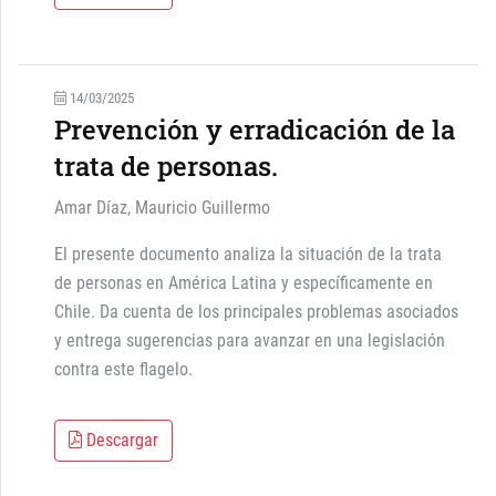
14/03/2025
Prevención y erradicación de la
trata de personas.
Amar Díaz, Mauricio Guillermo
El presente documento analiza la situación de la trata
de personas en América Latina y específicamente en
Chile. Da cuenta de los principales problemas asociados
y entrega sugerencias para avanzar en una legislación
contra este flagelo.
Descargar