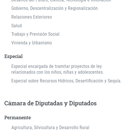
Gobierno, Descentralización y Regionalización
Relaciones Exteriores
Salud
Trabajo y Previsión Social
Vivienda y Urbanismo
Especial
Especial encargada de tramitar proyectos de ley
relacionados con los niños, niñas y adolescentes.
Especial sobre Recursos Hídricos, Desertificación y Sequía.
Cámara de Diputadas y Diputados
Permanente
Agricultura, Silvicultura y Desarrollo Rural