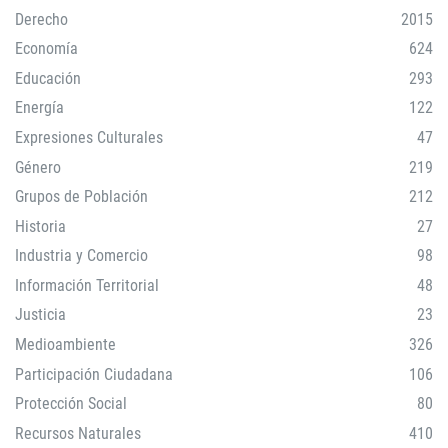
Derecho
2015
Economía
624
Educación
293
Energía
122
Expresiones Culturales
47
Género
219
Grupos de Población
212
Historia
27
Industria y Comercio
98
Información Territorial
48
Justicia
23
Medioambiente
326
Participación Ciudadana
106
Protección Social
80
Recursos Naturales
410