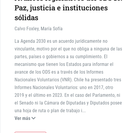
Paz, justicia e instituciones
sólidas
Calvo Foxley, María Sofía
La Agenda 2030 es un acuerdo jurídicamente no
vinculante, motivo por el que no obliga a ninguna de las
partes, países o gobiernos a su cumplimiento. El
mecanismo que tienen los Estados para informar el
avance de los ODS es a través de los Informes
Nacionales Voluntarios (VNR). Chile ha presentado tres
Informes Nacionales Voluntarios: uno en 2017, otro
2019 y el último en 2023. En el caso del Parlamento, ni
el Senado ni la Cámara de Diputadas y Diputados posee
una hoja de ruta o plan de trabajo i
...
Ver más