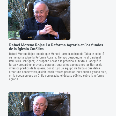
Rafael Moreno Rojas: La Reforma Agraria en los fundos
de la Iglesia Católica.
Rafael Moreno Rojas cuenta que Manuel Larraín, obispo de Talca le solicitó
su memoria sobre la Reforma Agraria. Tiempo después, junto al cardenal
Raúl silva Henríquez, le propone llevar a la práctica su texto. El aceptó la
tarea y preparó un proyecto para entregar a los campesinos las tierras de
diversos predios de la iglesia, constituyó un equipo de trabajo que debía
crear una cooperativa, dividir las tierras en parcelas individuales, y todo esto,
en la época en que en Chile comenzaba el debate público sobre la reforma
agraria.