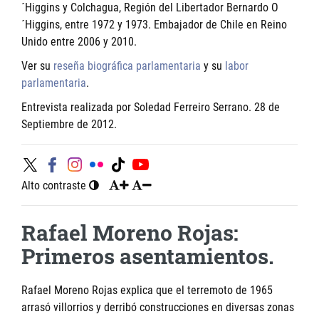
´Higgins y Colchagua, Región del Libertador Bernardo O
´Higgins, entre 1972 y 1973. Embajador de Chile en Reino
Unido entre 2006 y 2010.
Ver su
reseña biográfica parlamentaria
y su
labor
parlamentaria
.
Entrevista realizada por Soledad Ferreiro Serrano. 28 de
Septiembre de 2012.
Alto contraste
Rafael Moreno Rojas:
Primeros asentamientos.
Rafael Moreno Rojas explica que el terremoto de 1965
arrasó villorrios y derribó construcciones en diversas zonas