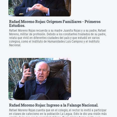
Rafael Moreno Rojas: Orígenes Familiares - Primeros
Estudios.
Rafael Moreno Rojas recuerda a su madre Juanita Rojas y a su padre, Rafael
Moreno, militar de profesión. Debido a los constantes traslados de su padre,
relata que vivió en diferentes ciudades del país y que estudió en varios
colegios, como el Instituto de Humanidades Luis Campino y el Instituto
Nacional.
Rafael Moreno Rojas: Ingreso a la Falange Nacional.
Rafael Moreno Rojas cuenta que en el colegio, el rector lo invitó a participar
en clases de catecismo en la población La Legua. Esto le dio una visión más