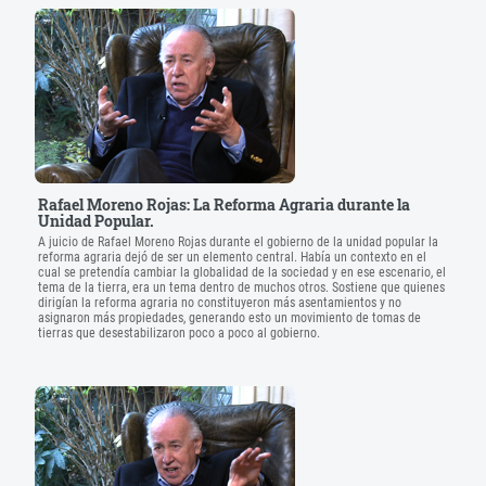
Rafael Moreno Rojas: La Reforma Agraria durante la
Unidad Popular.
A juicio de Rafael Moreno Rojas durante el gobierno de la unidad popular la
reforma agraria dejó de ser un elemento central. Había un contexto en el
cual se pretendía cambiar la globalidad de la sociedad y en ese escenario, el
tema de la tierra, era un tema dentro de muchos otros. Sostiene que quienes
dirigían la reforma agraria no constituyeron más asentamientos y no
asignaron más propiedades, generando esto un movimiento de tomas de
tierras que desestabilizaron poco a poco al gobierno.