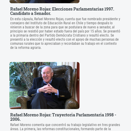
Rafael Moreno Rojas: Elecciones Parlamentarias 1997.
Candidato a Senador.
En esta cápsula, Rafael Moreno Rojas, cuenta que fue nombrado presidente y
consejero del Instituto de Educación Rural en Chile y tiempo después lo
vinieron a buscar de la zona para que se postulara de nuevo a senador, al
principio se resistió por haber estado fuera del país por 15 años. Se presentó
a la primaria dentro del Partido Demócrata Cristiano y resultó electo. Se
presentó a la elección y resultó electo con el apoyo de muchas personas de
comunas rurales que lo apreciaban y recordaban su trabajo en el contexto
de la reforma agraria.
Rafael Moreno Rojas: Trayectoria Parlamentaria 1998 -
2006.
Rafael Moreno comenta que concentró su trabajo legislativo en tres grandes
áreas. La primera, las reformas constitucionales, formando parte de la