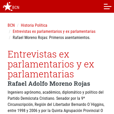
BCN
BCN
Historia Política
Entrevistas ex parlamentarios y ex parlamentarias
Rafael Moreno Rojas: Primeros asentamientos.
Entrevistas ex
parlamentarios y ex
parlamentarias
Rafael Adolfo Moreno Rojas
Ingeniero agrónomo, académico, diplomático y político del
Partido Demócrata Cristiano. Senador por la 9ª
Circunscripción, Región del Libertador Bernardo O´Higgins,
entre 1998 y 2006 y por la Quinta Agrupación Provincial O