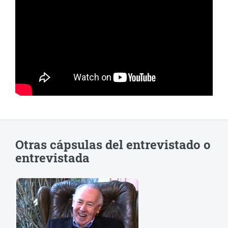
Otras cápsulas del entrevistado o
entrevistada