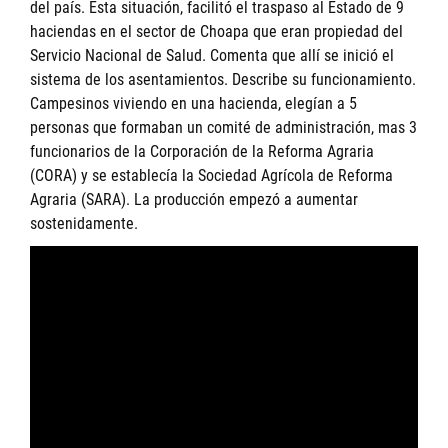
del país. Esta situación, facilitó el traspaso al Estado de 9
haciendas en el sector de Choapa que eran propiedad del
Servicio Nacional de Salud. Comenta que allí se inició el
sistema de los asentamientos. Describe su funcionamiento.
Campesinos viviendo en una hacienda, elegían a 5
personas que formaban un comité de administración, mas 3
funcionarios de la Corporación de la Reforma Agraria
(CORA) y se establecía la Sociedad Agrícola de Reforma
Agraria (SARA). La producción empezó a aumentar
sostenidamente.