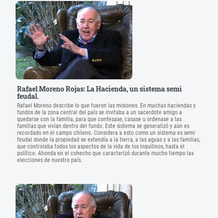
Rafael Moreno Rojas: La Hacienda, un sistema semi
feudal.
Rafael Moreno describe lo que fueron las misiones. En muchas haciendas y
fundos de la zona central del país se invitaba a un sacerdote amigo a
quedarse con la familia, para que confesase, casase u ordenase a las
familias que vivían dentro del fundo. Este sistema se generalizó y aún es
recordado en el campo chileno. Considera a esto como un sistema es semi
feudal donde la propiedad se extendía a la tierra, a las aguas y a las familias,
que controlaba todos los aspectos de la vida de los inquilinos, hasta el
político. Ahonda en el cohecho que caracterizó durante mucho tiempo las
elecciones de nuestro país.