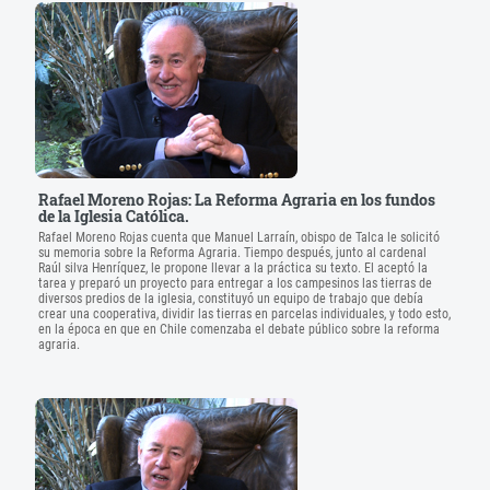
Rafael Moreno Rojas: La Reforma Agraria en los fundos
de la Iglesia Católica.
Rafael Moreno Rojas cuenta que Manuel Larraín, obispo de Talca le solicitó
su memoria sobre la Reforma Agraria. Tiempo después, junto al cardenal
Raúl silva Henríquez, le propone llevar a la práctica su texto. El aceptó la
tarea y preparó un proyecto para entregar a los campesinos las tierras de
diversos predios de la iglesia, constituyó un equipo de trabajo que debía
crear una cooperativa, dividir las tierras en parcelas individuales, y todo esto,
en la época en que en Chile comenzaba el debate público sobre la reforma
agraria.