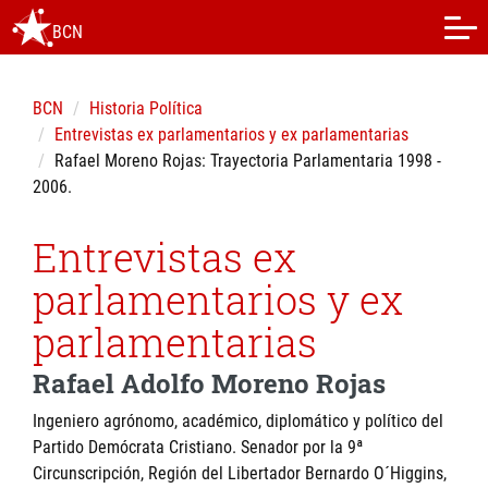
BCN
BCN
Historia Política
Entrevistas ex parlamentarios y ex parlamentarias
Rafael Moreno Rojas: Trayectoria Parlamentaria 1998 -
2006.
Entrevistas ex
parlamentarios y ex
parlamentarias
Rafael Adolfo Moreno Rojas
Ingeniero agrónomo, académico, diplomático y político del
Partido Demócrata Cristiano. Senador por la 9ª
Circunscripción, Región del Libertador Bernardo O´Higgins,