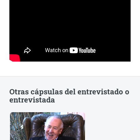
Otras cápsulas del entrevistado o
entrevistada