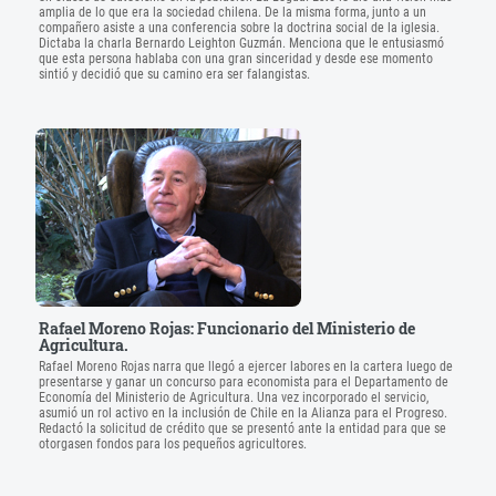
amplia de lo que era la sociedad chilena. De la misma forma, junto a un
compañero asiste a una conferencia sobre la doctrina social de la iglesia.
Dictaba la charla Bernardo Leighton Guzmán. Menciona que le entusiasmó
que esta persona hablaba con una gran sinceridad y desde ese momento
sintió y decidió que su camino era ser falangistas.
Rafael Moreno Rojas: Funcionario del Ministerio de
Agricultura.
Rafael Moreno Rojas narra que llegó a ejercer labores en la cartera luego de
presentarse y ganar un concurso para economista para el Departamento de
Economía del Ministerio de Agricultura. Una vez incorporado el servicio,
asumió un rol activo en la inclusión de Chile en la Alianza para el Progreso.
Redactó la solicitud de crédito que se presentó ante la entidad para que se
otorgasen fondos para los pequeños agricultores.