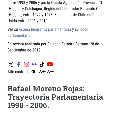
entre 1998 y 2006 y por la Quinta Agrupación Provincial O
´Higgins y Colchagua, Región del Libertador Bernardo O
´Higgins, entre 1972 y 1973. Embajador de Chile en Reino
Unido entre 2006 y 2010.
Ver su
reseña biográfica parlamentaria
y su
labor
parlamentaria
.
Entrevista realizada por Soledad Ferreiro Serrano. 28 de
Septiembre de 2012.
Alto contraste
Rafael Moreno Rojas:
Trayectoria Parlamentaria
1998 - 2006.