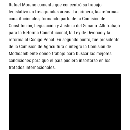
Rafael Moreno comenta que concentró su trabajo
legislativo en tres grandes áreas. La primera, las reformas
constitucionales, formando parte de la Comisión de
Constitución, Legislación y Justicia del Senado. Allí trabajó
para la Reforma Constitucional, la Ley de Divorcio y la
reforma al Código Penal. En segundo punto, fue presidente
de la Comisión de Agricultura e integró la Comisión de
Medioambiente donde trabajó para buscar las mejores
condiciones para que el país pudiera insertarse en los
tratados internacionales.