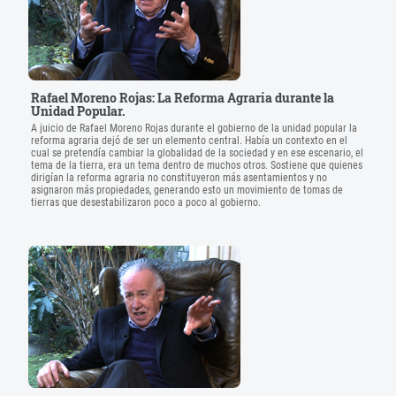
Rafael Moreno Rojas: La Reforma Agraria durante la
Unidad Popular.
A juicio de Rafael Moreno Rojas durante el gobierno de la unidad popular la
reforma agraria dejó de ser un elemento central. Había un contexto en el
cual se pretendía cambiar la globalidad de la sociedad y en ese escenario, el
tema de la tierra, era un tema dentro de muchos otros. Sostiene que quienes
dirigían la reforma agraria no constituyeron más asentamientos y no
asignaron más propiedades, generando esto un movimiento de tomas de
tierras que desestabilizaron poco a poco al gobierno.