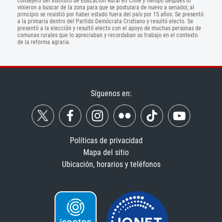
consejero del Instituto de Educación Rural en Chile y tiempo después lo
vinieron a buscar de la zona para que se postulara de nuevo a senador, al
principio se resistió por haber estado fuera del país por 15 años. Se presentó
a la primaria dentro del Partido Demócrata Cristiano y resultó electo. Se
presentó a la elección y resultó electo con el apoyo de muchas personas de
comunas rurales que lo apreciaban y recordaban su trabajo en el contexto
de la reforma agraria.
Síguenos en:
Políticas de privacidad
Mapa del sitio
Ubicación, horarios y teléfonos