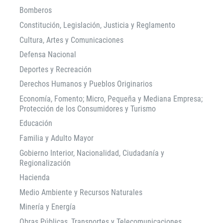
Bomberos
Constitución, Legislación, Justicia y Reglamento
Cultura, Artes y Comunicaciones
Defensa Nacional
Deportes y Recreación
Derechos Humanos y Pueblos Originarios
Economía, Fomento; Micro, Pequeña y Mediana Empresa;
Protección de los Consumidores y Turismo
Educación
Familia y Adulto Mayor
Gobierno Interior, Nacionalidad, Ciudadanía y
Regionalización
Hacienda
Medio Ambiente y Recursos Naturales
Minería y Energía
Obras Públicas, Transportes y Telecomunicaciones