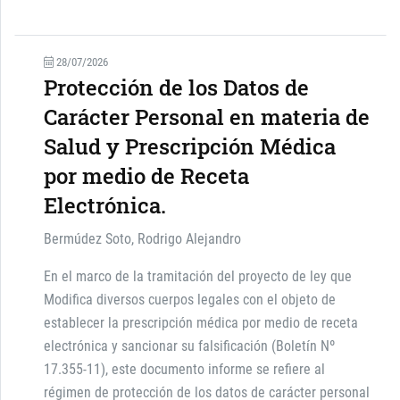
28/07/2026
Protección de los Datos de
Carácter Personal en materia de
Salud y Prescripción Médica
por medio de Receta
Electrónica.
Bermúdez Soto, Rodrigo Alejandro
En el marco de la tramitación del proyecto de ley que
Modifica diversos cuerpos legales con el objeto de
establecer la prescripción médica por medio de receta
electrónica y sancionar su falsificación (Boletín Nº
17.355-11), este documento informe se refiere al
régimen de protección de los datos de carácter personal