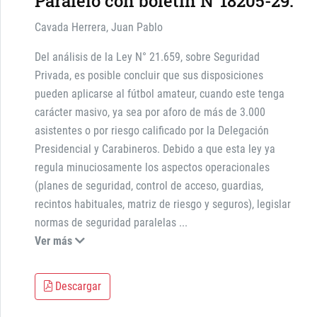
Paralelo con boletín N°18205-29.
Cavada Herrera, Juan Pablo
Del análisis de la Ley N° 21.659, sobre Seguridad
Privada, es posible concluir que sus disposiciones
pueden aplicarse al fútbol amateur, cuando este tenga
carácter masivo, ya sea por aforo de más de 3.000
asistentes o por riesgo calificado por la Delegación
Presidencial y Carabineros. Debido a que esta ley ya
regula minuciosamente los aspectos operacionales
(planes de seguridad, control de acceso, guardias,
recintos habituales, matriz de riesgo y seguros), legislar
normas de seguridad paralelas
...
Ver más
Descargar