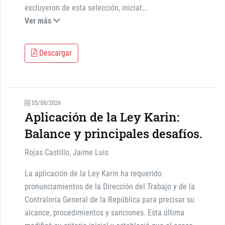
excluyeron de esta selección, iniciat
...
Ver más
Descargar
05/08/2026
Aplicación de la Ley Karin:
Balance y principales desafíos.
Rojas Castillo, Jaime Luis
La aplicación de la Ley Karin ha requerido
pronunciamientos de la Dirección del Trabajo y de la
Contraloría General de la República para precisar su
alcance, procedimientos y sanciones. Esta última