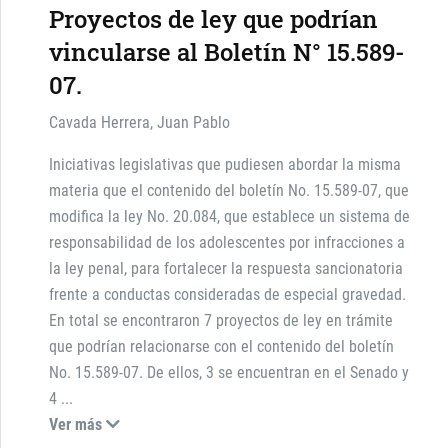
Proyectos de ley que podrían
vincularse al Boletín N° 15.589-
07.
Cavada Herrera, Juan Pablo
Iniciativas legislativas que pudiesen abordar la misma
materia que el contenido del boletín No. 15.589-07, que
modifica la ley No. 20.084, que establece un sistema de
responsabilidad de los adolescentes por infracciones a
la ley penal, para fortalecer la respuesta sancionatoria
frente a conductas consideradas de especial gravedad.
En total se encontraron 7 proyectos de ley en trámite
que podrían relacionarse con el contenido del boletín
No. 15.589-07. De ellos, 3 se encuentran en el Senado y
4
...
Ver más