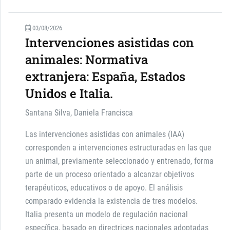
03/08/2026
Intervenciones asistidas con
animales: Normativa
extranjera: España, Estados
Unidos e Italia.
Santana Silva, Daniela Francisca
Las intervenciones asistidas con animales (IAA)
corresponden a intervenciones estructuradas en las que
un animal, previamente seleccionado y entrenado, forma
parte de un proceso orientado a alcanzar objetivos
terapéuticos, educativos o de apoyo. El análisis
comparado evidencia la existencia de tres modelos.
Italia presenta un modelo de regulación nacional
específica, basado en directrices nacionales adoptadas