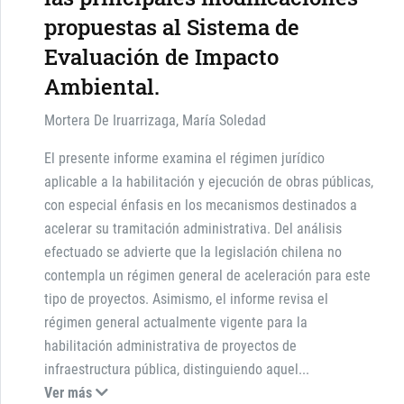
propuestas al Sistema de
Evaluación de Impacto
Ambiental.
Mortera De Iruarrizaga, María Soledad
El presente informe examina el régimen jurídico
aplicable a la habilitación y ejecución de obras públicas,
con especial énfasis en los mecanismos destinados a
acelerar su tramitación administrativa. Del análisis
efectuado se advierte que la legislación chilena no
contempla un régimen general de aceleración para este
tipo de proyectos. Asimismo, el informe revisa el
régimen general actualmente vigente para la
habilitación administrativa de proyectos de
infraestructura pública, distinguiendo aquel
...
Ver más