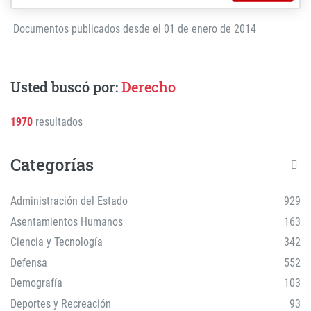
Documentos publicados desde el 01 de enero de 2014
Usted buscó por:
Derecho
1970
resultados
Categorías
Administración del Estado
929
Asentamientos Humanos
163
Ciencia y Tecnología
342
Defensa
552
Demografía
103
Deportes y Recreación
93