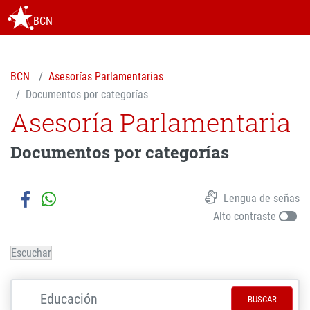
BCN
BCN
Asesorías Parlamentarias
Documentos por categorías
Asesoría Parlamentaria
Documentos por categorías
Lengua de señas
Alto contraste
Escuchar
BUSCAR