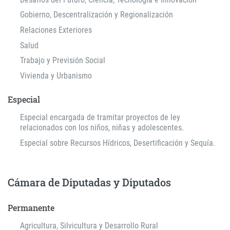
Gobierno, Descentralización y Regionalización
Relaciones Exteriores
Salud
Trabajo y Previsión Social
Vivienda y Urbanismo
Especial
Especial encargada de tramitar proyectos de ley
relacionados con los niños, niñas y adolescentes.
Especial sobre Recursos Hídricos, Desertificación y Sequía.
Cámara de Diputadas y Diputados
Permanente
Agricultura, Silvicultura y Desarrollo Rural