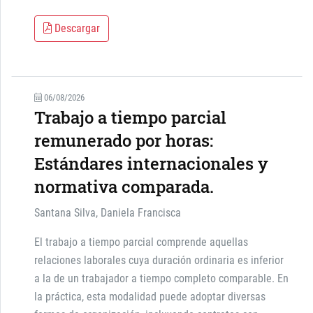
Descargar
06/08/2026
Trabajo a tiempo parcial
remunerado por horas:
Estándares internacionales y
normativa comparada.
Santana Silva, Daniela Francisca
El trabajo a tiempo parcial comprende aquellas
relaciones laborales cuya duración ordinaria es inferior
a la de un trabajador a tiempo completo comparable. En
la práctica, esta modalidad puede adoptar diversas