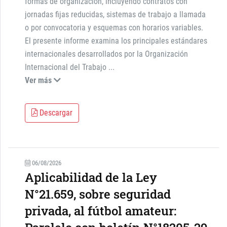
formas de organización, incluyendo contratos con
jornadas fijas reducidas, sistemas de trabajo a llamada
o por convocatoria y esquemas con horarios variables.
El presente informe examina los principales estándares
internacionales desarrollados por la Organización
Internacional del Trabajo
...
Ver más
Descargar
06/08/2026
Aplicabilidad de la Ley
N°21.659, sobre seguridad
privada, al fútbol amateur: