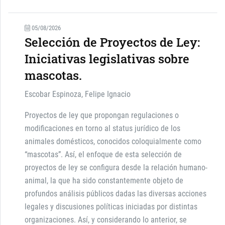
05/08/2026
Selección de Proyectos de Ley:
Iniciativas legislativas sobre
mascotas.
Escobar Espinoza, Felipe Ignacio
Proyectos de ley que propongan regulaciones o
modificaciones en torno al status jurídico de los
animales domésticos, conocidos coloquialmente como
“mascotas”. Así, el enfoque de esta selección de
proyectos de ley se configura desde la relación humano-
animal, la que ha sido constantemente objeto de
profundos análisis públicos dadas las diversas acciones
legales y discusiones políticas iniciadas por distintas
organizaciones. Así, y considerando lo anterior, se