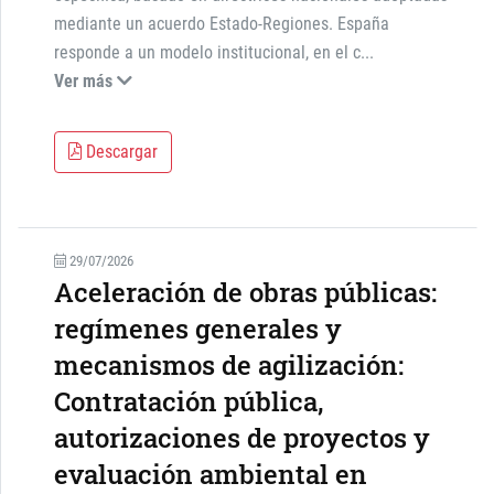
mediante un acuerdo Estado-Regiones. España
responde a un modelo institucional, en el c
...
Ver más
Descargar
29/07/2026
Aceleración de obras públicas:
regímenes generales y
mecanismos de agilización:
Contratación pública,
autorizaciones de proyectos y
evaluación ambiental en