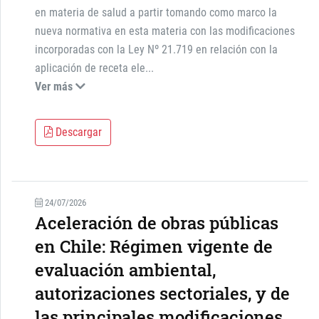
en materia de salud a partir tomando como marco la
nueva normativa en esta materia con las modificaciones
incorporadas con la Ley Nº 21.719 en relación con la
aplicación de receta ele
...
Ver más
Descargar
24/07/2026
Aceleración de obras públicas
en Chile: Régimen vigente de
evaluación ambiental,
autorizaciones sectoriales, y de
las principales modificaciones