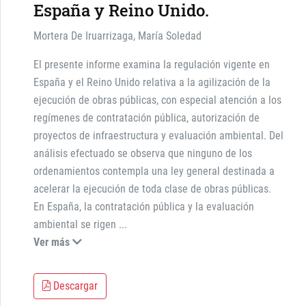
España y Reino Unido.
Mortera De Iruarrizaga, María Soledad
El presente informe examina la regulación vigente en
España y el Reino Unido relativa a la agilización de la
ejecución de obras públicas, con especial atención a los
regímenes de contratación pública, autorización de
proyectos de infraestructura y evaluación ambiental. Del
análisis efectuado se observa que ninguno de los
ordenamientos contempla una ley general destinada a
acelerar la ejecución de toda clase de obras públicas.
En España, la contratación pública y la evaluación
ambiental se rigen
...
Ver más
Descargar