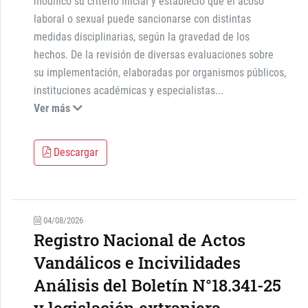
modificó su criterio inicial y estableció que el acoso
laboral o sexual puede sancionarse con distintas
medidas disciplinarias, según la gravedad de los
hechos. De la revisión de diversas evaluaciones sobre
su implementación, elaboradas por organismos públicos,
instituciones académicas y especialistas
...
Ver más
Descargar
04/08/2026
Registro Nacional de Actos
Vandálicos e Incivilidades
Análisis del Boletín N°18.341-25