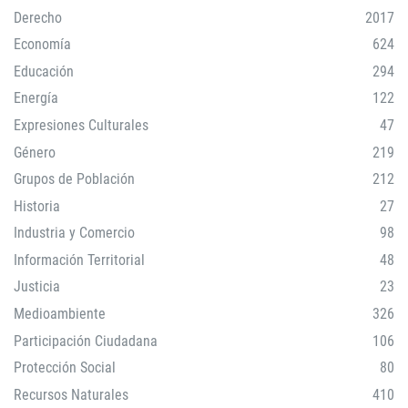
Derecho
2017
Economía
624
Educación
294
Energía
122
Expresiones Culturales
47
Género
219
Grupos de Población
212
Historia
27
Industria y Comercio
98
Información Territorial
48
Justicia
23
Medioambiente
326
Participación Ciudadana
106
Protección Social
80
Recursos Naturales
410