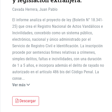
y legislación extranjera.
Cavada Herrera, Juan Pablo
El informe analiza el proyecto de ley (Boletín N° 18.341-
25) que crea el Registro Nacional de Actos Vandálicos e
Incivilidades, concebido como un sistema público,
electrónico, nacional y único administrado por el
Servicio de Registro Civil e Identificación. La inscripción
procede por sentencias firmes relativas a crímenes,
simples delitos, faltas e incivilidades, con una duración
de 1 a 5 años, e incorpora además el delito de rayado no
autorizado en el artículo 486 bis del Código Penal. La
conse
...
Ver más
Descargar