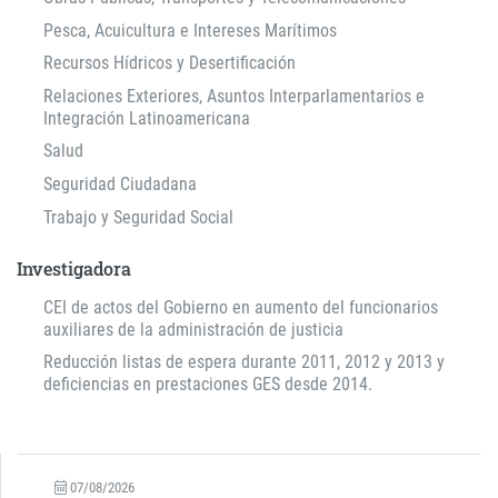
Pesca, Acuicultura e Intereses Marítimos
Recursos Hídricos y Desertificación
Relaciones Exteriores, Asuntos Interparlamentarios e
Integración Latinoamericana
Salud
Seguridad Ciudadana
Trabajo y Seguridad Social
Investigadora
CEI de actos del Gobierno en aumento del funcionarios
auxiliares de la administración de justicia
Reducción listas de espera durante 2011, 2012 y 2013 y
deficiencias en prestaciones GES desde 2014.
07/08/2026