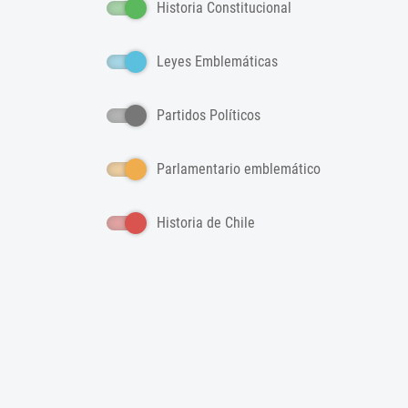
Historia Constitucional
Leyes Emblemáticas
Partidos Políticos
Parlamentario emblemático
Historia de Chile