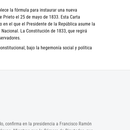
lece la fórmula para instaurar una nueva
te Prieto el 25 de mayo de 1833. Esta Carta
 en el que el Presidente de la República asume la
Nacional. La Constitución de 1833, que regirá
servadores.
onstitucional, bajo la hegemonía social y política
ado, confirma en la presidencia a Francisco Ramón