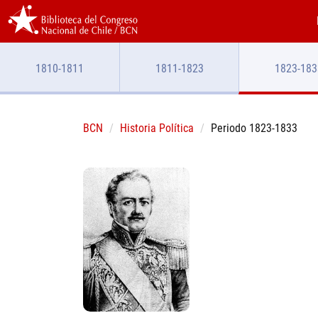
1810-1811
1811-1823
1823-183
BCN
Historia Política
Periodo 1823-1833