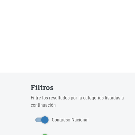
Filtros
Filtre los resultados por la categorías listadas a
continuación
Congreso Nacional