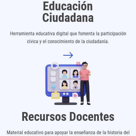
Educación
Ciudadana
Herramienta educativa digital que fomenta la participación
cívica y el conocimiento de la ciudadanía.
Recursos Docentes
Material educativo para apoyar la enseñanza de la historia del