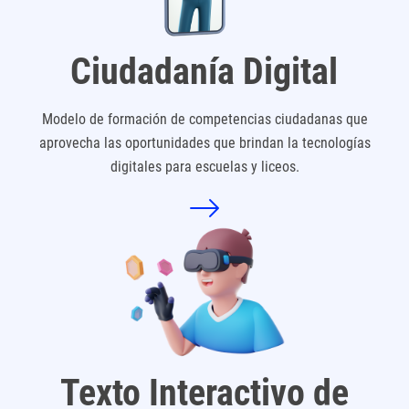
Ciudadanía Digital
Modelo de formación de competencias ciudadanas que
aprovecha las oportunidades que brindan la tecnologías
digitales para escuelas y liceos.
Texto Interactivo de