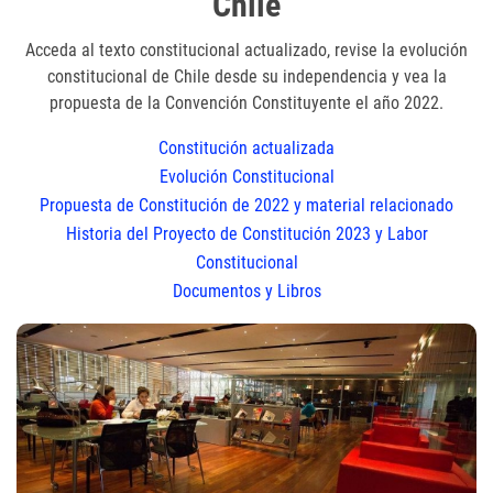
Chile
Acceda al texto constitucional actualizado, revise la evolución
constitucional de Chile desde su independencia y vea la
propuesta de la Convención Constituyente el año 2022.
Constitución actualizada
Evolución Constitucional
Propuesta de Constitución de 2022 y material relacionado
Historia del Proyecto de Constitución 2023 y Labor
Constitucional
Documentos y Libros