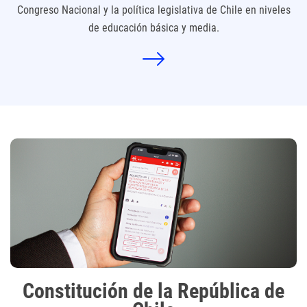
Congreso Nacional y la política legislativa de Chile en niveles
de educación básica y media.
Constitución de la República de