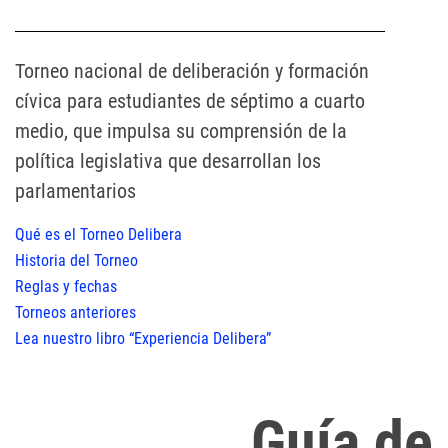
Torneo nacional de deliberación y formación
cívica para estudiantes de séptimo a cuarto
medio, que impulsa su comprensión de la
política legislativa que desarrollan los
parlamentarios
Qué es el Torneo Delibera
Historia del Torneo
Reglas y fechas
Torneos anteriores
Lea nuestro libro “Experiencia Delibera”
Guía de