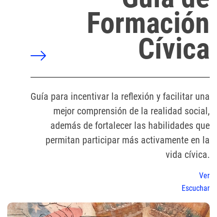
Formación
Cívica
Guía para incentivar la reflexión y facilitar una
mejor comprensión de la realidad social,
además de fortalecer las habilidades que
permitan participar más activamente en la
vida cívica.
Ver
Escuchar