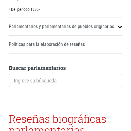
Del período 1990-
Parlamentarios y parlamentarias de pueblos originarios
Políticas para la elaboración de reseñas
Buscar parlamentarios
Reseñas biográficas
parlamentarias