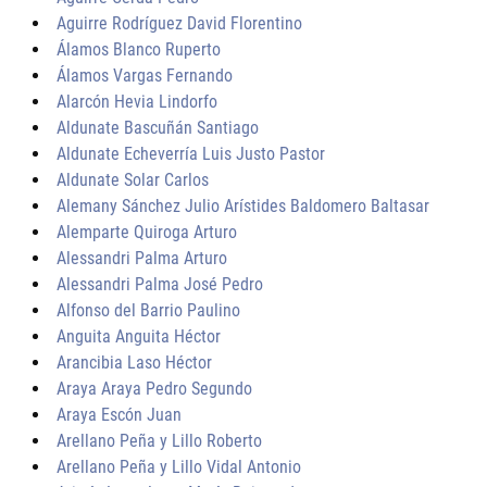
Aguirre Rodríguez David Florentino
Álamos Blanco Ruperto
Álamos Vargas Fernando
Alarcón Hevia Lindorfo
Aldunate Bascuñán Santiago
Aldunate Echeverría Luis Justo Pastor
Aldunate Solar Carlos
Alemany Sánchez Julio Arístides Baldomero Baltasar
Alemparte Quiroga Arturo
Alessandri Palma Arturo
Alessandri Palma José Pedro
Alfonso del Barrio Paulino
Anguita Anguita Héctor
Arancibia Laso Héctor
Araya Araya Pedro Segundo
Araya Escón Juan
Arellano Peña y Lillo Roberto
Arellano Peña y Lillo Vidal Antonio