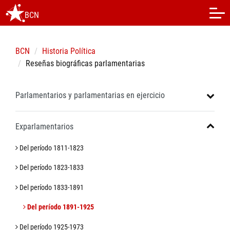
BCN
BCN
Historia Política
Reseñas biográficas parlamentarias
Parlamentarios y parlamentarias en ejercicio
Exparlamentarios
Del período 1811-1823
Del período 1823-1833
Del período 1833-1891
Del período 1891-1925
Del período 1925-1973