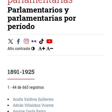
Parlamentarios y
parlamentarias por
período
Alto contraste
1891-1925
1 - 44 de 665 registros
Acuña Valdivia Guillermo
Adrián Villalobos Vicente
Aguirre Cerda Pedro