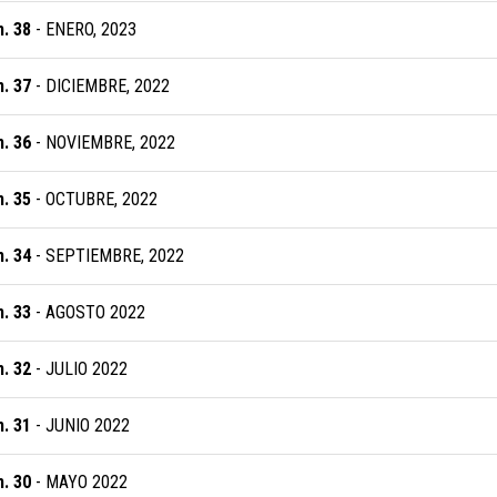
. 38
- ENERO, 2023
. 37
- DICIEMBRE, 2022
. 36
- NOVIEMBRE, 2022
. 35
- OCTUBRE, 2022
. 34
- SEPTIEMBRE, 2022
. 33
- AGOSTO 2022
. 32
- JULIO 2022
. 31
- JUNIO 2022
. 30
- MAYO 2022