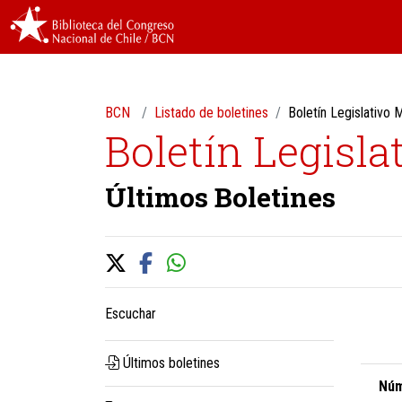
BCN
Listado de boletines
Boletín Legislativo
Boletín Legisla
Últimos Boletines
Escuchar
Últimos boletines
Núm