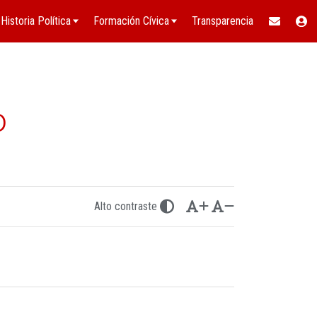
Historia Política
Formación Cívica
Transparencia
o
Alto contraste