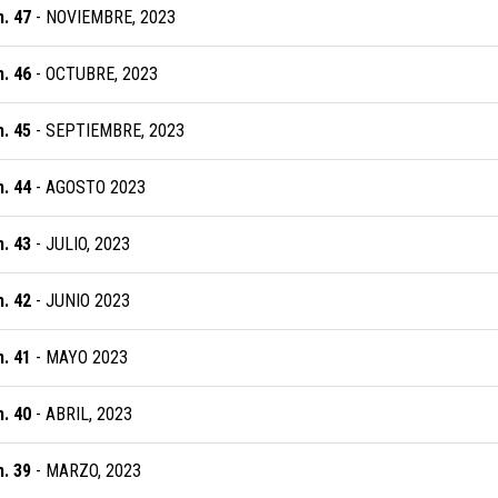
. 47
- NOVIEMBRE, 2023
. 46
- OCTUBRE, 2023
. 45
- SEPTIEMBRE, 2023
. 44
- AGOSTO 2023
. 43
- JULIO, 2023
. 42
- JUNIO 2023
. 41
- MAYO 2023
. 40
- ABRIL, 2023
. 39
- MARZO, 2023