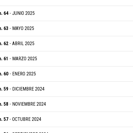
. 64
- JUNIO 2025
. 63
- MAYO 2025
. 62
- ABRIL 2025
. 61
- MARZO 2025
. 60
- ENERO 2025
. 59
- DICIEMBRE 2024
. 58
- NOVIEMBRE 2024
. 57
- OCTUBRE 2024