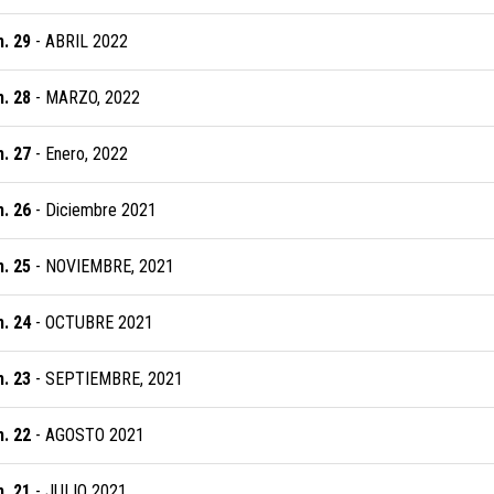
. 29
- ABRIL 2022
. 28
- MARZO, 2022
. 27
- Enero, 2022
. 26
- Diciembre 2021
. 25
- NOVIEMBRE, 2021
. 24
- OCTUBRE 2021
. 23
- SEPTIEMBRE, 2021
. 22
- AGOSTO 2021
. 21
- JULIO 2021