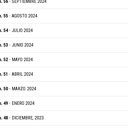
. 56
- SEPTIEMBRE 2024
. 55
- AGOSTO 2024
. 54
- JULIO 2024
. 53
- JUNIO 2024
. 52
- MAYO 2024
. 51
- ABRIL 2024
. 50
- MARZO. 2024
. 49
- ENERO 2024
. 48
- DICIEMBRE, 2023