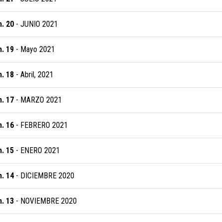
. 20
- JUNIO 2021
. 19
- Mayo 2021
. 18
- Abril, 2021
. 17
- MARZO 2021
. 16
- FEBRERO 2021
. 15
- ENERO 2021
. 14
- DICIEMBRE 2020
. 13
- NOVIEMBRE 2020