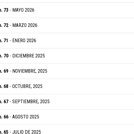
. 73
- MAYO 2026
. 72
- MARZO 2026
. 71
- ENERO 2026
. 70
- DICIEMBRE 2025
. 69
- NOVIEMBRE, 2025
. 68
- OCTUBRE, 2025
. 67
- SEPTIEMBRE, 2025
. 66
- AGOSTO 2025
. 65
- JULIO DE 2025