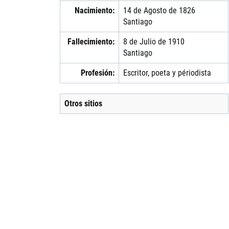
Nacimiento:
14 de Agosto de 1826
Santiago
Fallecimiento:
8 de Julio de 1910
Santiago
Profesión:
Escritor, poeta y périodista
Otros sitios