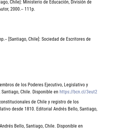
ago, Chile]: Ministerio de Educación, División de
utor, 2000.-- 111p.
p.-- [Santiago, Chile]: Sociedad de Escritores de
mbros de los Poderes Ejecutivo, Legislativo y
, Santiago, Chile. Disponible en
https://bcn.cl/3eut2
onstitucionales de Chile y registro de los
ativo desde 1810. Editorial Andrés Bello, Santiago,
 Andrés Bello, Santiago, Chile. Disponible en