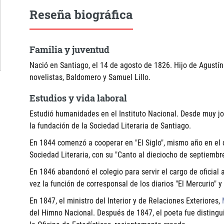
Reseña biográfica
Familia y juventud
Nació en Santiago, el 14 de agosto de 1826. Hijo de Agustín L
novelistas, Baldomero y Samuel Lillo.
Estudios y vida laboral
Estudió humanidades en el Instituto Nacional. Desde muy jov
la fundación de la Sociedad Literaria de Santiago.
En 1844 comenzó a cooperar en "El Siglo", mismo año en el 
Sociedad Literaria, con su "Canto al dieciocho de septiembr
En 1846 abandonó el colegio para servir el cargo de oficial a
vez la función de corresponsal de los diarios "El Mercurio" y
En 1847, el ministro del Interior y de Relaciones Exteriores,
del Himno Nacional. Después de 1847, el poeta fue distingu