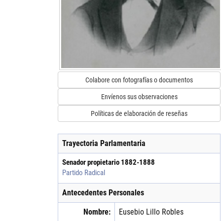
Colabore con fotografías o documentos
Envíenos sus observaciones
Políticas de elaboración de reseñas
Trayectoria Parlamentaria
Senador propietario
1882
-
1888
Partido Radical
Antecedentes Personales
Nombre:
Eusebio
Lillo
Robles