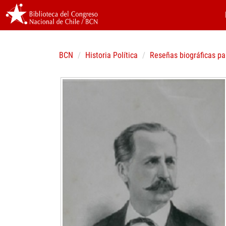
BCN
Historia Política
Reseñas biográficas pa