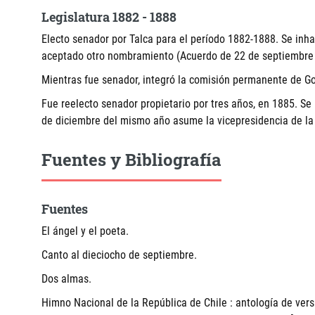
Legislatura 1882 - 1888
Electo senador por Talca para el período 1882-1888. Se inh
aceptado otro nombramiento (Acuerdo de 22 de septiembre
Mientras fue senador, integró la comisión permanente de Go
Fue reelecto senador propietario por tres años, en 1885. Se 
de diciembre del mismo año asume la vicepresidencia de l
Fuentes y Bibliografía
Fuentes
El ángel y el poeta.
Canto al dieciocho de septiembre.
Dos almas.
Himno Nacional de la República de Chile : antología de vers