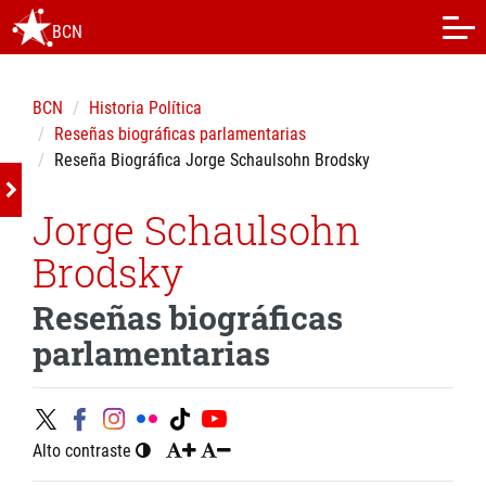
BCN
BCN
Historia Política
Reseñas biográficas parlamentarias
Reseña Biográfica Jorge Schaulsohn Brodsky
Jorge Schaulsohn
Brodsky
Reseñas biográficas
parlamentarias
Alto contraste