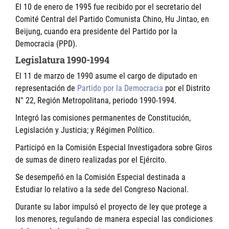
El 10 de enero de 1995 fue recibido por el secretario del
Comité Central del Partido Comunista Chino, Hu Jintao, en
Beijung, cuando era presidente del Partido por la
Democracia (PPD).
Legislatura 1990-1994
El 11 de marzo de 1990 asume el cargo de diputado en
representación de
Partido por la Democracia
por el Distrito
N° 22, Región Metropolitana, periodo 1990-1994.
Integró las comisiones permanentes de Constitución,
Legislación y Justicia; y Régimen Político.
Participó en la Comisión Especial Investigadora sobre Giros
de sumas de dinero realizadas por el Ejército.
Se desempeñó en la Comisión Especial destinada a
Estudiar lo relativo a la sede del Congreso Nacional.
Durante su labor impulsó el proyecto de ley que protege a
los menores, regulando de manera especial las condiciones