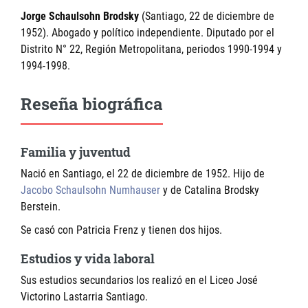
Jorge Schaulsohn Brodsky
(Santiago, 22 de diciembre de
1952). Abogado y político independiente. Diputado por el
Distrito N° 22, Región Metropolitana, periodos 1990-1994 y
1994-1998.
Reseña biográfica
Familia y juventud
Nació en Santiago, el 22 de diciembre de 1952. Hijo de
Jacobo Schaulsohn Numhauser
y de Catalina Brodsky
Berstein.
Se casó con Patricia Frenz y tienen dos hijos.
Estudios y vida laboral
Sus estudios secundarios los realizó en el Liceo José
Victorino Lastarria Santiago.