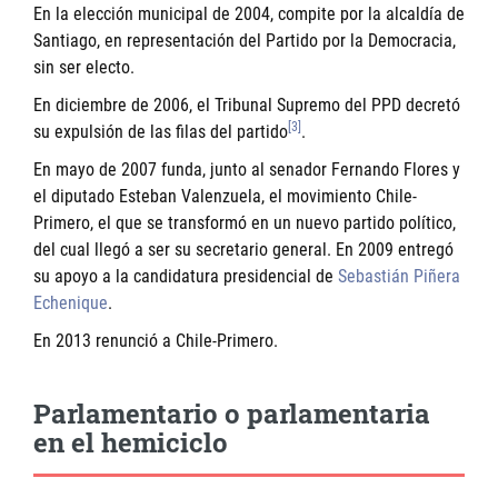
En la elección municipal de 2004, compite por la alcaldía de
Santiago, en representación del Partido por la Democracia,
sin ser electo.
En diciembre de 2006, el Tribunal Supremo del PPD decretó
[3]
su expulsión de las filas del partido
.
En mayo de 2007 funda, junto al senador
Fernando Flores
y
el diputado
Esteban Valenzuela
, el movimiento Chile-
Primero, el que se transformó en un nuevo partido político,
del cual llegó a ser su secretario general. En 2009 entregó
su apoyo a la candidatura presidencial de
Sebastián Piñera
Echenique
.
En 2013 renunció a Chile-Primero.
Parlamentario o parlamentaria
en el hemiciclo