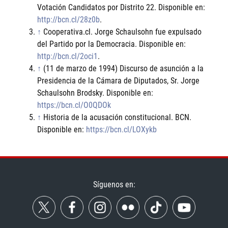
Votación Candidatos por Distrito 22. Disponible en:
http://bcn.cl/28z0b
.
↑
Cooperativa.cl. Jorge Schaulsohn fue expulsado
del Partido por la Democracia. Disponible en:
http://bcn.cl/2oci1
.
↑
(11 de marzo de 1994) Discurso de asunción a la
Presidencia de la Cámara de Diputados, Sr. Jorge
Schaulsohn Brodsky. Disponible en:
https://bcn.cl/O0QDOk
↑
Historia de la acusación constitucional. BCN.
Disponible en:
https://bcn.cl/LOXykb
Síguenos en: