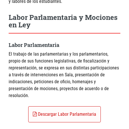
y labores de los estudiantes.
Labor Parlamentaria y Mociones
en Ley
Labor Parlamentaria
El trabajo de las parlamentarias y los parlamentarios,
propio de sus funciones legislativas, de fiscalización y
representación, se expresa en sus distintas participaciones
a través de intervenciones en Sala, presentación de
indicaciones, peticiones de oficio, homenajes y
presentación de mociones, proyectos de acuerdo o de
resolución.
Descargar Labor Parlamentaria