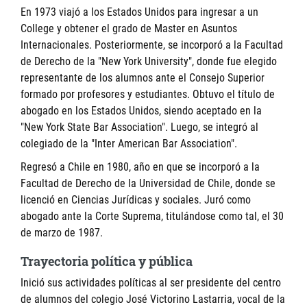
En 1973 viajó a los Estados Unidos para ingresar a un
College y obtener el grado de Master en Asuntos
Internacionales. Posteriormente, se incorporó a la Facultad
de Derecho de la "New York University", donde fue elegido
representante de los alumnos ante el Consejo Superior
formado por profesores y estudiantes. Obtuvo el título de
abogado en los Estados Unidos, siendo aceptado en la
"New York State Bar Association". Luego, se integró al
colegiado de la "Inter American Bar Association".
Regresó a Chile en 1980, año en que se incorporó a la
Facultad de Derecho de la Universidad de Chile, donde se
licenció en Ciencias Jurídicas y sociales. Juró como
abogado ante la Corte Suprema, titulándose como tal, el 30
de marzo de 1987.
Trayectoria política y pública
Inició sus actividades políticas al ser presidente del centro
de alumnos del colegio José Victorino Lastarria, vocal de la