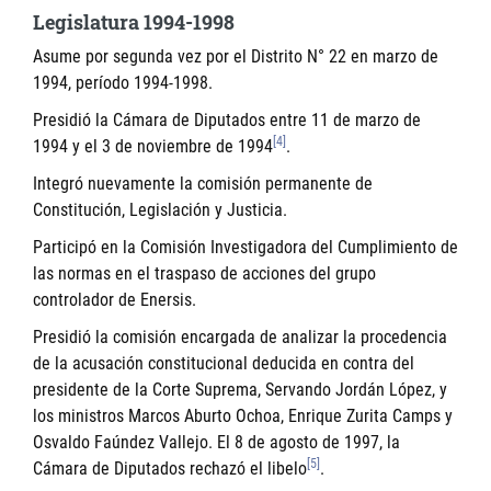
Legislatura 1994-1998
Asume por segunda vez por el Distrito N° 22 en marzo de
1994, período 1994-1998.
Presidió la Cámara de Diputados entre 11 de marzo de
[4]
1994 y el 3 de noviembre de 1994
.
Integró nuevamente la comisión permanente de
Constitución, Legislación y Justicia.
Participó en la Comisión Investigadora del Cumplimiento de
las normas en el traspaso de acciones del grupo
controlador de Enersis.
Presidió la comisión encargada de analizar la procedencia
de la acusación constitucional deducida en contra del
presidente de la Corte Suprema, Servando Jordán López, y
los ministros Marcos Aburto Ochoa, Enrique Zurita Camps y
Osvaldo Faúndez Vallejo. El 8 de agosto de 1997, la
[5]
Cámara de Diputados rechazó el libelo
.