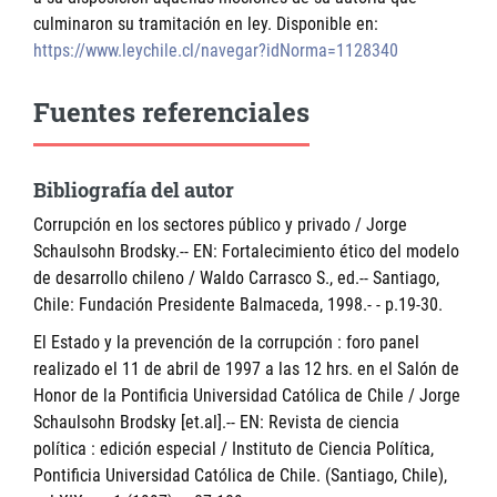
culminaron su tramitación en ley. Disponible en:
https://www.leychile.cl/navegar?idNorma=1128340
Fuentes referenciales
Bibliografía del autor
Corrupción en los sectores público y privado / Jorge
Schaulsohn Brodsky.-- EN: Fortalecimiento ético del modelo
de desarrollo chileno / Waldo Carrasco S., ed.-- Santiago,
Chile: Fundación Presidente Balmaceda, 1998.- - p.19-30.
El Estado y la prevención de la corrupción : foro panel
realizado el 11 de abril de 1997 a las 12 hrs. en el Salón de
Honor de la Pontificia Universidad Católica de Chile / Jorge
Schaulsohn Brodsky [et.al].-- EN: Revista de ciencia
política : edición especial / Instituto de Ciencia Política,
Pontificia Universidad Católica de Chile. (Santiago, Chile),