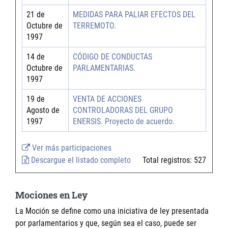
21 de
MEDIDAS PARA PALIAR EFECTOS DEL
Octubre de
TERREMOTO.
1997
14 de
CÓDIGO DE CONDUCTAS
Octubre de
PARLAMENTARIAS.
1997
19 de
VENTA DE ACCIONES
Agosto de
CONTROLADORAS DEL GRUPO
1997
ENERSIS. Proyecto de acuerdo.
Ver más participaciones
Descargue el listado completo
Total registros:
527
Mociones en Ley
La Moción se define como una iniciativa de ley presentada
por parlamentarios y que, según sea el caso, puede ser