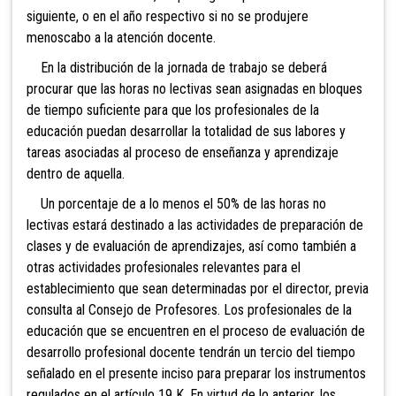
siguiente, o en el año respectivo si no se produjere
menoscabo a la atención docente.
En la distribución de la jornada de trabajo se deb
erá
procurar que las horas no lectivas sean asignadas en bloques
de tiempo suficiente para que los profesionales de la
educación puedan desarrollar la totalidad de sus labores y
tareas asociadas al proceso de enseñanza y aprendizaje
dentro de aquella.
Un
porcentaje de a lo menos el 50% de las horas no
lectivas estará destinado a las actividades de preparación de
clases y de evaluación de aprendizajes, así como también a
otras actividades profesionales relevantes para el
establecimiento que sean determinadas por el director, previa
consulta al Consejo de Profesores. Los profesionales de la
educación que se encuentren en el proceso de evaluación de
desarrollo profesional docente tendrán un tercio del tiempo
señalado en el presente inciso para preparar los instrumentos
regulados en el artículo 19 K. En virtud de lo anterior, los