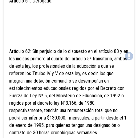
Artículo 61: Derogado.
Artículo 62: Sin perjuicio de lo dispuesto en
el artículo 83 y en
los incisos primero al cuarto del artículo 5º transitorio, ambos
de esta ley, los profesionales de la educación a que se
refieren los Títulos IV y V de esta ley, es decir, los que
integran una dotación comunal o se desempeñan en
establecimientos educacionales regidos por el Decreto con
Fuerza de Ley Nº 5, del Ministerio de Educación, de 19
92 o
regidos por el decreto ley N°3.166, de 1980,
respectivamente, tendrán una remuneración total que no
podrá ser inferior a $130.000.- mensuales, a partir desde el 1
de enero de 1995, para quienes tengan una designación o
contrato de 30 horas cronológicas semanales.