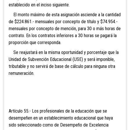
establecido en el inciso siguiente.
El monto máximo de esta asignación asciende a la cantidad
de $224.861.- mensuales por concepto de título y $74.954.-
mensuales por concepto de mención, para 30 o más horas de
contrato. En los contratos inferiores a 30 horas se pagará la
proporción que corresponda.
Se reajustará en la misma oportunidad y porcentaje que la
Unidad de Subvención Educacional (USE) y será imponible,
tributable y no servirá de base de cálculo para ninguna otra
remuneración.
Artículo 55.- Los profesionales de la educación que se
desempeñen en un establecimiento educacional que haya
sido seleccionado como de Desempeño de Excelencia