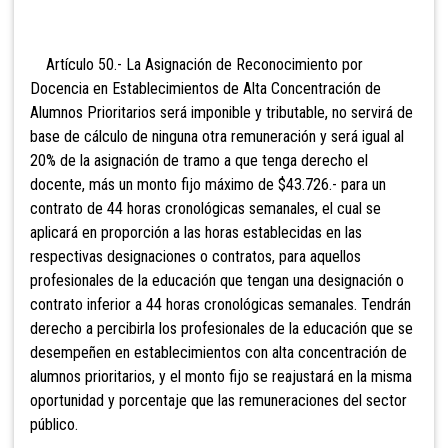
Artículo 50.- La Asignación de Reconocimiento por
Docencia en Establecimientos de Alta Concentración de
Alumnos Prioritarios será imponible y tributable,
no servirá de
base de cálculo de ninguna otra remuneración y será igual al
20% de la asignación de tramo a que tenga derecho el
docente, más un monto fijo máximo de $43.726.- para un
contrato de 44 horas cronológicas semanales, el cual se
aplicará en proporción a las horas establecidas en las
respectivas designaciones o contratos, para aquellos
profesionales de la educación que tengan una designación o
contrato inferior a 44 horas cronológicas semanales. Tendrán
derecho a percibirla los profesionales de la educación que se
desempeñen en establecimientos con alta concentración de
alumnos prioritarios, y el monto fijo se reajustará en la misma
oportunidad y porcentaje que las remuneraciones del sector
público.