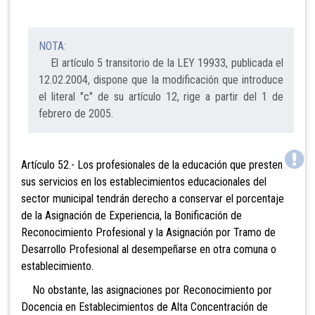
NOTA:
El artículo 5 transitorio de la LEY 19933, publicada el
12.02.2004, dispone que la modificación que introduce
el literal "c" de su artículo 12, rige a partir del 1 de
febrero de 2005.
Artículo 52.- Los profesionales de la educación que presten
sus servicios en los establecimientos educacionales del
sector municipal tendrán derecho a conservar el porcentaje
de la Asignación de Experiencia, la Bonificación de
Reconocimiento
Profesional y la Asignación por Tramo de
Desarrollo Profesional al desempeñarse en otra comuna o
establecimiento.
No obstante, las asignaciones por Reconocimiento por
Docencia en Establecimientos de Alta Concentración de