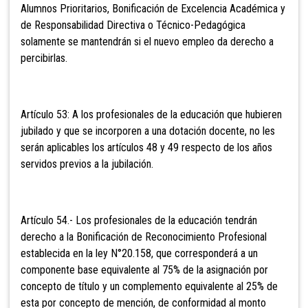
Alumnos Prioritarios, Bonificación de Excelencia Académica y
de Responsabilidad Directiva o Técnico-Pedagógica
solamente se mantendrán si el nuevo empleo da derecho a
percibirlas.
Artículo 53: A los profesionales de la
educación que hubieren
jubilado y que se incorporen a una dotación docente, no les
serán aplicables los artículos 48 y 49 respecto de los años
servidos previos a la jubilación.
Artículo 54.- Los profesionales de la educación tendrán
derecho
a la Bonificación de Reconocimiento Profesional
establecida en la ley N°20.158, que corresponderá a un
componente base equivalente al 75% de la asignación por
concepto de título y un complemento equivalente al 25% de
esta por concepto de mención, de conformidad al monto