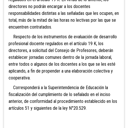
directores no podrán encargar a los docentes
responsabilidades distintas a las señaladas que les ocupen, en
total, más de la mitad de las horas no lectivas por las que se
encuentren contratados.
Respec
to de los instrumentos de evaluación de desarrollo
profesional docente regulados en el artículo 19 K, los
directores, a solicitud del Consejo de Profesores, deberán
establecer jornadas comunes dentro de la jornada laboral,
entre todos o algunos de los docentes a los que se les esté
aplicando, a fin de propender a una elaboración colectiva y
cooperativa.
Corresponderá a la Superintendencia de Educación la
fiscalización del cumplimiento de lo señalado en el inciso
anterior, de conformidad al procedimiento establecido en los
artículos 51 y siguientes de la ley N°20.529.