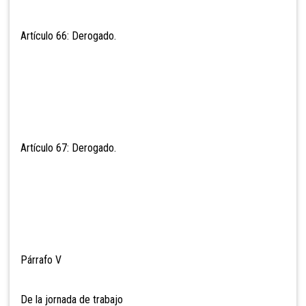
Artículo 66: Derogado.
Artículo 67: Derogado.
Párrafo V
De la jornada de trabajo