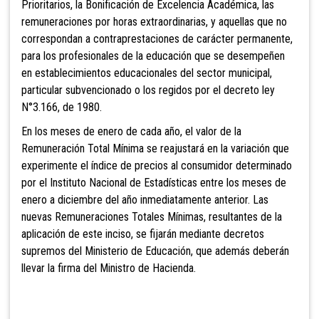
Prioritarios, la Bonificación de Excelencia Académica, las
remuneraciones por horas extraordinarias, y aquellas que no
correspondan a contraprestaciones de carácter permanente,
para los profesionales de la educación que se desempeñen
en establecimientos educacionales del sector municipal,
particular subvencionado o los regidos por el decreto ley
N°3.166, de 1980.
En los meses de enero de cada año, el valor de la
Remuneración Total Mínima se reajustará en la variación que
experimente el índice de precios al consumidor
determinado
por el Instituto Nacional de Estadísticas entre los meses de
enero a diciembre del año inmediatamente anterior. Las
nuevas Remuneraciones Totales Mínimas, resultantes de la
aplicación de este inciso, se fijarán mediante decretos
supremos del Ministerio de Educación, que además deberán
llevar la firma del Ministro de Hacienda.