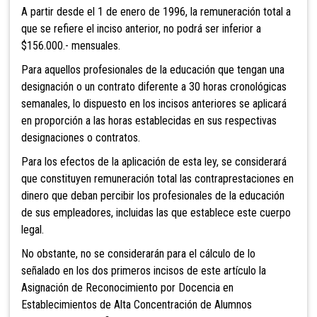
A partir desde el 1 de enero de 1996, la
remuneración total a
que se refiere el inciso anterior, no podrá ser inferior a
$156.000.- mensuales.
Para aquellos profesionales de la educación que tengan una
designación o un contrato diferente a 30 horas cronológicas
semanales, lo dispuesto en los incisos anteriores se aplicará
en proporción a las horas establecidas en sus respectivas
designaciones o contratos.
Para los efectos de la aplicación de esta ley, se considerará
que constituyen remuneración total las contraprestaciones en
dinero que deban percibir los profesionales de la educación
de sus empleadores, incluidas las que establece este cuerpo
legal.
No obstante, no se considerarán para el cálculo de lo
señalado en los dos primeros incisos de este artículo la
Asignación de Reconocimiento por Docencia en
Establecimientos de Alta Concentración de Alumnos