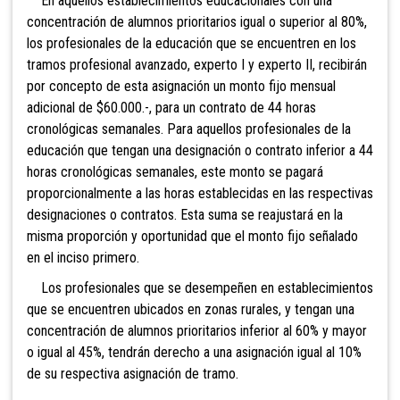
En aquellos establecimientos educacionales con una
concentración de alumnos prioritarios igual o superior al 80%,
los profesionales de la educación que se encuentren en los
tramos profesional avanzado, experto I y experto II, recibirán
por concepto de esta asignación un monto fijo mensual
adicional de $60.000.-, para un contrato de 44 horas
cronológicas semanales. Para aquellos profesionales de la
educación que tengan una designación o contrato inferior a 44
horas cronológicas semanales, este monto se pagará
proporcionalmente a las horas establecidas en las respectivas
designaciones o contratos. Esta suma se reajustará en la
misma proporción y oportunidad que el monto fijo señalado
en el inciso primero.
Los profesionales que se desempeñen en establecimientos
que se encuentren ubicados en zonas rurales, y tengan una
concentración de alumnos prioritarios inferior al 60% y mayor
o igual al 45%, tendrán derecho a una asignación igual al 10%
de su respectiva asignación de tramo.