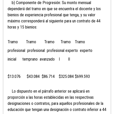
b) Componente de Progresión: Su monto mensual
dependerá del tramo en que se encuentra el docente y los
bienios de experiencia profesional que tenga, y su valor
máximo corresponderá al siguiente para un contrato de 44
horas y 15 bienios:
Tramo Tramo Tramo Tramo Tramo
profesional profesional profesional experto experto
inicial temprano avanzado I II
$13.076 $43.084 $86.714 $325.084 $699.593
Lo dispuesto en el párrafo anterior se aplicará en
proporción a las horas establecidas en las respectivas
designaciones o contratos, para aquellos profesionales de la
educación que tengan una designación o contrato inferior a 44