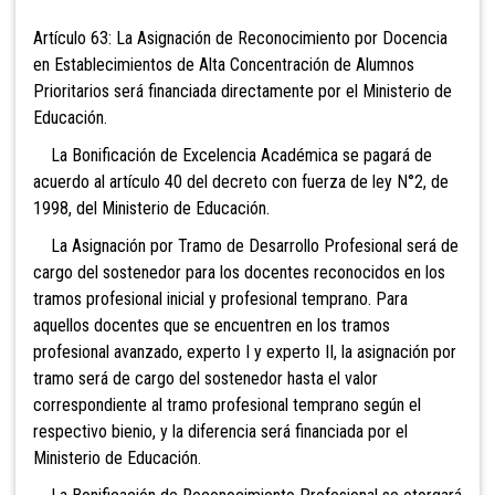
Artículo 63: La Asignación de
Reconocimiento por Docencia
en Establecimientos de Alta Concentración de Alumnos
Prioritarios será financiada directamente por el Ministerio de
Educación.
La Bonificación de Excelencia Académica se pagará de
acuerdo al artículo 40 del decreto con fuerza de ley N°2, de
1998, del Ministerio de Educación.
La Asignación por Tramo de Desarrollo Profesional será de
cargo del sostenedor para los docentes reconocidos en los
tramos profesional inicial y profesional temprano. Para
aquellos docentes que se encuentren en los tramos
profesional avanzado, experto I y experto II, la asignación por
tramo será de cargo del sostenedor hasta el valor
correspondiente al tramo profesional temprano según el
respectivo bienio, y la diferencia será financiada por el
Ministerio de Educación.