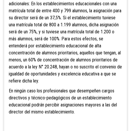
adicionales: En los establecimientos educacionales con una
matrícula total de entre 400 y 799 alumnos, la asignación para
su director será de un 37,5%. Si el establecimiento tuviese
una matrícula total de 800 a 1.199 alumnos, dicha asignación
será de un 75%, y si tuviese una matrícula total de 1.200 o
más alumnos, será de 100%. Para estos efectos, se
entenderá por establecimiento educacional de alta
concentración de alumnos prioritarios, aquellos que tengan, al
menos, un 60% de concentración de alumnos prioritarios de
acuerdo a la ley N° 20.248, hayan o no suscrito el convenio de
igualdad de oportunidades y excelencia educativa a que se
refiere dicha ley.
En ningún caso los profesionales que desempeñen cargos
directivos y técnico-pedagógicos de un establecimiento
educacional podrán percibir asignaciones mayores a las del
director del mismo establecimiento.