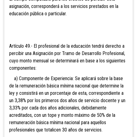
asignación, corresponderá a los servicios prestados en la
educación pública o particular.
Artículo 49.- El profesional de la educación tendrá derecho a
percibir
una Asignación por Tramo de Desarrollo Profesional,
cuyo monto mensual se determinará en base a los siguientes
componentes:
a) Componente de Experiencia: Se aplicará sobre la base
de la remuneración básica mínima nacional que determine la
ley y consistirá en un porcentaje de esta, correspondiente a
un 3,38% por los primeros dos años de servicio docente y un
3,33% por cada dos años adicionales, debidamente
acreditados, con un tope y monto máximo de 50% de la
remuneración básica mínima nacional para aquellos
profesionales que totalicen 30 años de servicios.