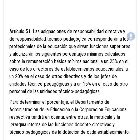
Artículo 51: Las asignaciones de
responsabilidad directiva y
de responsabilidad técnico-pedagógica corresponderán a los
profesionales de la educación que sirvan funciones superiores
y alcanzarán los siguientes porcentajes mínimos calculados
sobre la remuneración básica mínima nacional: a un 25% en el
caso de los directores de estable
cimientos educacionales, a
un 20% en el caso de otros directivos y de los jefes de
unidades técnico-pedagógicas y a un 15% en el caso de otro
personal de las unidades técnico-pedagógicas.
Para determinar el porcentaje,
el Departamento de
Administración de la Educación o la Corporación Educacional
respectiva tendrá en cuenta, entre otras, la matrícula y la
jerarquía interna de las funciones docente directivas y
técnico-pedagógicas de la dotació
n de cada establecimiento.