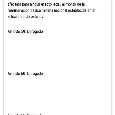
afectará para ningún efecto legal, al monto de la
remuneración básica mínima nacional establecida en el
artículo 35 de esta ley.
Artículo 59: Derogado.
Artículo 60: Derogado.