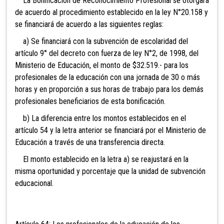
La Bonificación de Reconocimiento Profesional se otorgará
de acuerdo al procedimiento establecido en la ley N°20.158 y
se financiará de acuerdo a las siguientes reglas:
a) Se financiará con la subvención de escolaridad del
artículo 9° del decreto con fuerza de ley N°2, de 1998, del
Ministerio de Educación, el monto de
$32.519.- para los
profesionales de la educación con una jornada de 30 o más
horas y en proporción a sus horas de trabajo para los demás
profesionales beneficiarios de esta bonificación.
b) La diferencia entre los montos establecidos en el
artículo 54 y la letra anterior se financiará por el Ministerio de
Educación a través de una transferencia directa.
El monto establecido en la letra a) se reajustará en la
misma oportunidad y porcentaje que la unidad de subvención
educacional.