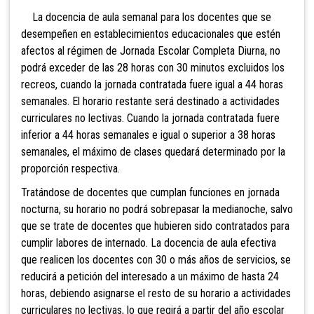
La docencia de aula semanal para los docentes que se
desempe
ñen en establecimientos educacionales que estén
afectos al régimen de Jornada Escolar Completa Diurna, no
podrá exceder de las 28 horas con 30 minutos
excluidos los
recreos, cuando la jornada contratada fuere igual a 44 horas
semanales. El horario restante será destinado a actividades
curriculares no lectivas. Cuando la jornada contratada fuere
inferior a 44 horas semanales e igual o superior a 38 horas
semanales, el máximo de clases quedará determinado por la
proporción respectiva.
Tratándose de docentes que cumplan funciones en jornada
nocturna, su horario no podrá sobrepasar la medianoche, salvo
que se trate de docentes que hubieren sido contratados para
cumplir labores de internado. La docencia de aula efectiva
que realicen los docentes con 30 o más años de servicios, se
reducirá a petición del interesado a un máximo de hasta 24
horas, debiendo asignarse el resto de su horario a actividades
curriculares no lectivas, lo que regirá a partir del año escolar