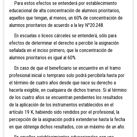
Para estos efectos se entenderá por establecimiento
educacional de alta concentración de alumnos prioritarios,
aquellos que tengan, al menos, un 60% de concentración de
alumnos prioritarios de acuerdo a la ley N°20.248.
En
escuelas o liceos cárceles se entenderá, sólo para
efectos de determinar el derecho a percibir la asignación
señalada en el inciso primero, que la concentración de
alumnos prioritarios es igual al 60%.
En caso de que el beneficiario se encuentre en el tramo
profesional inicial o temprano solo podrá percibirla
hasta por
el término de cuatro años
desde que nace su derecho a
hacerla exigible, en cualquiera de dichos tramos. Si al término
de los cuatro años se encuentran pendientes los resultados
de la aplicación de los instrumentos establecidos en el
artículo 19 K, habiendo sido rendidos por el profesional, la
percepción de la asignación podrá extenderse hasta la fecha
en que obtenga dichos resultados, con un máximo de un año.