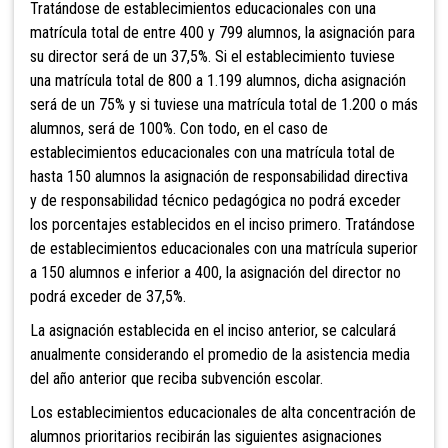
Tratándose de establecimientos educacionales con una
matrícula total de entre 400 y 799 alumnos, la asignación para
su director será de un 37,5%. Si el establecimiento tuviese
una matrícula total de 800 a 1.199 alumnos, dicha asignación
será de un 75% y si tuviese una matrícula total de 1.200
o más
alumnos, será de 100%. Con todo, en el caso de
establecimientos educacionales con una matrícula total de
hasta 150 alumnos la asignación de responsabilidad directiva
y de responsabilidad técnico pedagógica no podrá exceder
los porcentajes establecidos en el inciso primero. Tratándose
de establecimientos educacionales con una matrícula superior
a 150 alumnos e inferior a 400, la asignación del director no
podrá exceder de 37,5%.
La asignación establecida en el inciso anterior, se calculará
anualmente considerando el promedio de la asistencia media
del año anterior que reciba subvención escolar.
Los establecimientos educacionales de alta concentración de
alumnos prioritarios recibirán las siguientes asignaciones