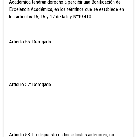
Académica
tendrán derecho a percibir una Bonificación de
Excelencia Académica, en los términos que se establece en
los artículos 15, 16 y 17 de la ley N°19.410.
Artículo 56: Derogado.
Artículo 57: Derogado.
Artículo 58: Lo dispuesto en los artículos
anteriores, no