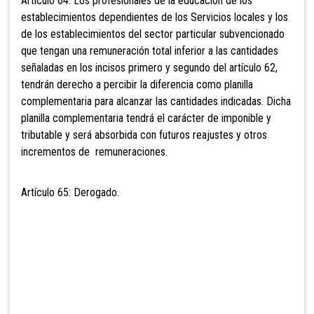
Artículo 64: Los profesionales de la
educación de los
establecimientos dependientes de los Servicios locales y los
de los establecimientos del sector particular subvencionado
que tengan una remuneración total inferior a las cantidades
señaladas en los incisos primero y segundo del artículo 62,
tendrán derecho a percibir la diferencia como planilla
complementaria para alcanzar las cantidades indicadas. Dicha
planilla complementaria tendrá el carácter de imponible y
tributable y será absorbida con futuros reajustes y otros
incrementos de remuneraciones.
Artículo 65: Derogado.