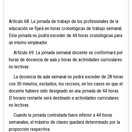
Artículo 68: La jornada de trabajo de los
profesionales de la
educación se fijará en horas cronológicas de trabajo semanal.
Esta jornada no podrá exceder de 44 horas cronológicas para
un mismo empleador.
Artículo 69: La jornada semanal docente se
conformará por
horas de docencia de aula y horas de actividades curriculares
no lectivas.
La docencia de aula semanal no podrá exceder de 28 horas
con 30 minutos
, excluidos, los recreos, en los casos en que el
docente hubiere sido designado en una jornada de 44 horas.
El horario restante será destinado a actividades curriculares
no lectivas.
Cuando la jornada contratada fuere inferior a 44 horas
semanales, el máximo de clases quedará determinado por la
proporción respectiva.