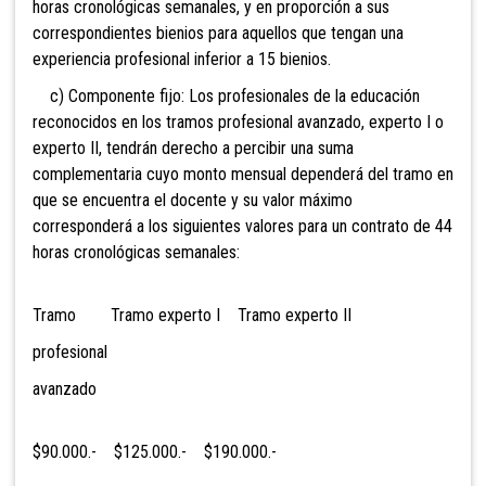
horas cronológicas semanales, y en proporción a sus
correspondientes bienios para aquellos que tengan una
experiencia profesional inferior a 15 bienios.
c) Componente fijo: Los profesionales de la educación
reconocidos en los tramos profesional avanzado, experto I o
experto II, tendrán derecho a percibir una suma
complementaria cuyo monto mensual dependerá del tramo en
que se encuentra el docente y su valor máximo
corresponderá a los siguientes valores para un contrato de 44
horas cronológicas semanales:
Tramo Tramo experto I Tramo experto II
profesional
avanzado
$90.000.- $125.000.- $190.000.-