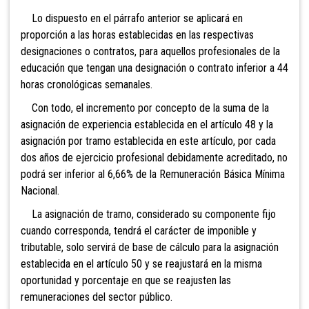
Lo dispuesto en el párrafo anterior se aplicará en
proporción a las horas establecidas en las respectivas
designaciones o contratos, para aquellos profesionales de la
educación que tengan una designación o contrato inferior a 44
horas cronológicas semanales.
Con todo, el incremento por concepto de la suma de la
asignación de experiencia establecida en el artículo 48 y la
asignación por tramo establecida en este artículo, por cada
dos años de ejercicio profesional debidamente acreditado, no
podrá ser inferior al 6,66% de la Remuneración Básica Mínima
Nacional.
La asignación de tramo, considerado su componente fijo
cuando corresponda, tendrá el carácter de imponible y
tributable, solo servirá de base de cálculo para la asignación
establecida en el artículo 50 y se reajustará en la misma
oportunidad y porcentaje en que se reajusten las
remuneraciones del sector público.