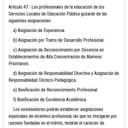
Artículo 47.- Los profesionales de la educación de los
Servicios Locales de Educación Pública gozarán de las
siguientes asignaciones:
a) Asignación de Experiencia
.
b) Asignación por Tramo de Desarrollo Profesional.
c) Asignación de Reconocimiento por Docencia en
Establecimientos de Alta Concentración de Alumn
os
Prioritarios.
d) Asignación de Responsabilidad Directiva y Asignación de
Responsabilidad Técnico-Pedagógic
a.
e) Bonificación de Reconocimiento Profesional.
f) Bonificación de Excelencia Académica.
Los sostenedores podrán establecer asignaciones
especiales de incentivo profesional, las que se otorgarán por
razones fundadas en el mérito, tendrán el carácter de