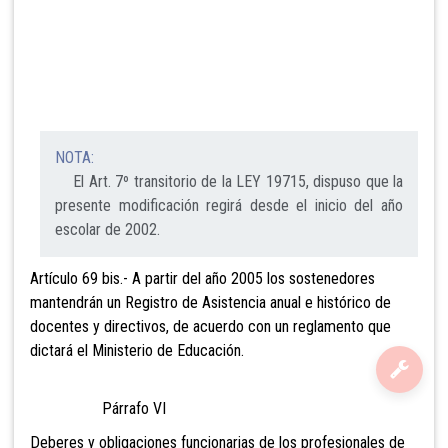
NOTA:
El Art. 7º transitorio de la LEY 19715, dispuso que la
presente modificación regirá desde el inicio del año
escolar de 2002.
Artículo 69 bis.- A partir del año 2005
los sostenedores
mantendrán un Registro de Asistencia anual e histórico de
docentes y directivos, de acuerdo con un reglamento que
dictará el Ministerio de Educación.
Párrafo VI
Deberes y obligaciones funcionarias de los profesionales de