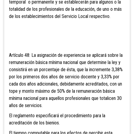
temporal o permanente y se establecerán para algunos o la
totalidad de los profesionales de la educación, de uno o más
de los establecimientos del Ser
vicio Local respectivo.
Artículo 48: La asignación de experiencia se
aplicará sobre la
remuneración básica mínima nacional que determine la ley y
consistirá en un porcentaje de ésta, que la incremente 3,38%
por los primeros dos años de servicio docente y 3,33% por
cada dos años adicionales, debidamente acreditados, con un
tope y monto máximo de 50% de la remuneración básica
mínima nacional para aquellos profesionales que totalicen 30
años de servicios.
El reglamento especificará el procedimiento para la
acreditación de los bienios.
El tiempo computable para los efectos de percibir esta