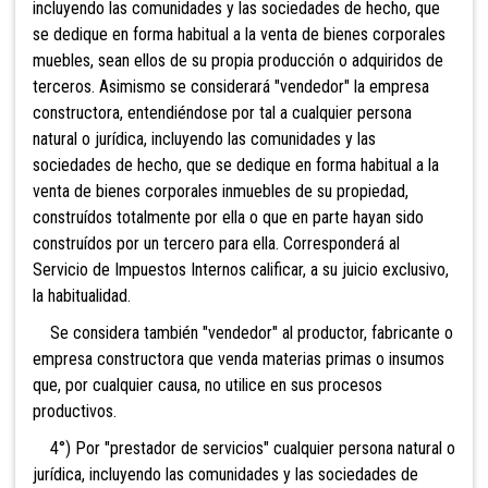
incluyendo las comunidades y las sociedades de hecho, que
se dedique en forma habitual a la venta de bienes corporales
muebles, sean ellos de su propia producción o adquiridos de
terceros. Asimismo se
considerará "vendedor" la empresa
constructora, entendiéndose por tal a cualquier persona
natural o jurídica, incluyendo las comunidades y las
sociedades
de hecho, que se
dedique en forma habitual a la
venta de bienes corporales inmuebles de su propiedad,
construídos totalmente por ella o que en parte hayan sido
construídos por un tercero para ella. Corresponderá al
Servicio de Impuestos Internos calificar, a su juicio exclusivo,
la habitualidad.
Se considera también "vendedor" al productor, fabricante o
empresa constructora que venda
materias primas o insumos
que, por cualquie
r causa, no utilice en sus procesos
productivos.
4°) Por "prestador de servicios" cualquier persona
natural o
jurídica, incluyendo las comunidades y las sociedades de