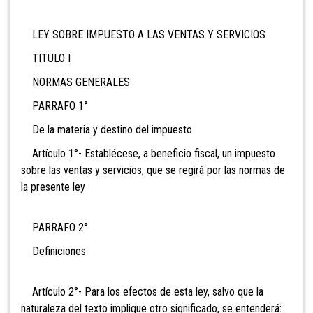
LEY SOBRE IMPUESTO A LAS VENTAS Y SERVICIOS
TITULO I
NORMAS GENERALES
PARRAFO 1°
De la materia y destino del impuesto
Artículo 1°- Establécese, a beneficio fiscal, un impuesto
sobre las ventas y servicios, que se regirá por las normas de
la presente ley
PARRAFO 2°
Definiciones
Artículo 2°- Para los efectos de esta ley, salvo que la
naturaleza del texto implique otro significado, se entenderá: