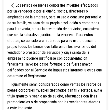
d) Los retiros de bienes corporales muebles efectuados
por un vendedor o por el dueño, socios, directores o
empleados de la empresa, para su uso o consumo personal o
de su familia, ya sean de su propia producción o comprados
para la reventa, o para la prestación de servicios, cualquiera
que sea la naturaleza jurídica de la empresa. Para estos
efectos, se considerarán retirados para su uso o consumo
propio todos los bienes que faltar
en en los inventarios del
vendedor o prestador de servicios y cuya salida de la
empresa no pudiere justificarse con documentación
fehaciente, salvo los casos fortuitos o de fuerza mayor,
calificados por el Servici
o de Impuestos Internos, u otros que
determine el Reglamento.
Igualmente serán considerados como ventas los retiros de
bienes corporales muebles destinados a rifas y sorteos, aún a
título gratu
ito, y sean o no de su giro, efectuados con fines
promocionales o de propaganda por los vendedores afectos
a este impuesto.