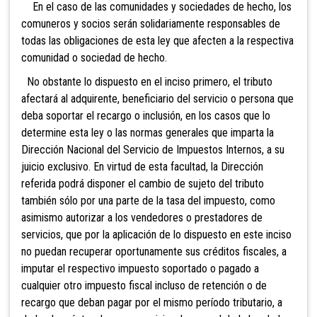
En el caso de
las comunidades y sociedades de hecho, los
comuneros y socios serán solidariamente responsables de
todas las obligaciones de esta ley que afecten a la respectiva
comunidad o sociedad de hecho.
No obstante lo dispuesto en el inciso primero, el tributo
afectará al adquirente, beneficiario del servicio o persona que
deba soportar el recargo o inclusión, en los casos que lo
determine esta ley o las normas generales que imparta la
Dirección Nacional del
Servicio de Imp
uestos Internos, a su
juicio exclusivo. En virtud de esta facultad, la Dirección
referida podrá disponer el cambio de sujeto del tributo
también sólo por una parte de la tasa del impuesto, como
asimismo autorizar a los vendedores o prestadores de
servicios, que por la aplicación de lo dispuesto en este inciso
no puedan recuperar oportunamente sus créditos fiscales, a
imputar el respectivo impuesto soportado o pagado a
cualquier otro impuesto fiscal incluso de retención o de
recargo que deban pagar por el mismo período tributario, a