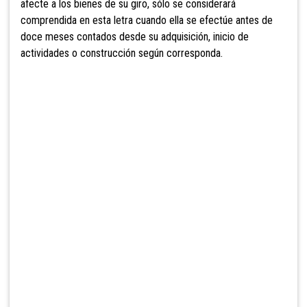
afecte a los bienes de su giro, sólo se considerará
comprendida en esta letra cuando ella se efectúe antes de
doce meses contados desde su adquisición, inicio de
actividades o construcción según corresponda.