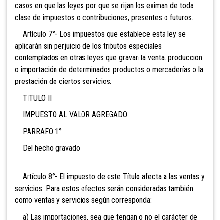
casos en que las leyes por que se rijan los eximan de toda
clase de impuestos o contribuciones, presentes o futuros.
Artículo 7°- Los impuestos que establece esta ley se
aplicarán sin perjuicio de los tributos especiales
contemplados en otras leyes que gravan la venta, producción
o importación de determinados productos o mercaderías o la
prestación de ciertos servicios.
TITULO II
IMPUESTO AL VALOR AGREGADO
PARRAFO 1°
Del hecho gravado
Artículo 8°- El impuesto de este Título afecta a las ventas y
servicios. Para estos efectos serán consideradas también
como ventas y servicios según corresponda:
a) Las importaciones, sea
que tengan o no el carácter de