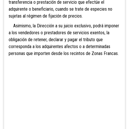
transferencia o prestación de servicio que efectúe el
adquirente o beneficiario, cuando se trate de especies no
sujetas al régimen de fijación de precios.
Asimismo, la Dirección a su juicio exclusivo, podrá imponer
a los vendedores o prestadores de
servicios exentos, la
obligación de retener, declarar y pagar el tributo que
corresponda a los adquirentes
afectos o a determinadas
personas que importen desde los recintos de Zonas Francas.