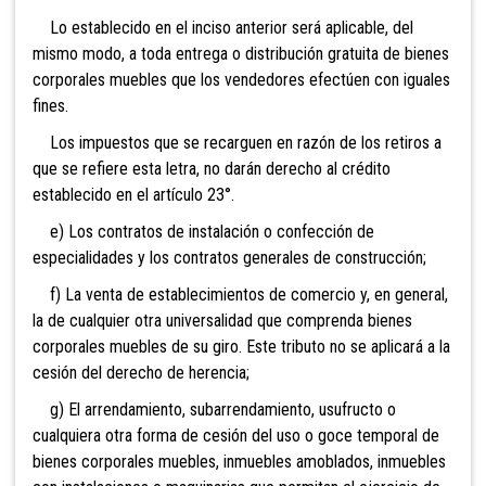
Lo establecido en el inciso anterior será aplicable, del
mismo modo, a toda entrega o distribución gratuita de bienes
corporales mueb
les que los vendedores efectúen con iguales
fines.
Los impuestos que
se recarguen en razón de los retiros a
que se refiere esta letra, no darán derecho al crédito
establecido
en el artículo 23°.
e) Los contratos de instalación o confección de
especialidades y los contratos generales de construcción;
f) La venta de establecimientos de comercio y, en general,
la de cualquier otra universalidad que comprenda bienes
corporales muebles de su giro. Este tributo no se aplicará a la
cesión del derecho de her
encia;
g) El arrendamiento, subarrendamiento, usufructo o
cualquiera otra forma de cesión del uso o goce temporal de
bienes corporales muebles, inmuebles amoblados, inmuebles