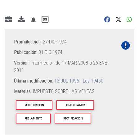
Promulgación:
27-DIC-1974
Publicación:
31-DIC-1974
Versión:
Intermedio - de
17-MAR-2008
a
26-ENE-
2011
Última modificación:
13-JUL-1996 - Ley 19460
Materias:
IMPUESTO SOBRE LAS VENTAS
MODIFICACION
CONCORDANCIA
REGLAMENTO
RECTIFICACION