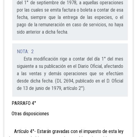
del 1° de septiembre de 1978, a aquellas operaciones
por las cuales se emita factura o boleta a contar de esa
fecha, siempre que la entrega de las especies, o el
pago de la remuneración en caso de servicios, no haya
sido anterior a dicha fecha.
NOTA: 2
Esta modificación rige a contar del día 1° del mes
siguiente a su publicación en el Diario Oficial, afectando
a las ventas y demás operaciones que se efectúen
desde dicha fecha. (DL 2694, publicado en el D. Oficial
de 13 de junio de 1979, artículo 2°).
PARRAFO 4°
Otras disposiciones
Artículo 4°- Estarán gravadas con el impuesto de esta ley