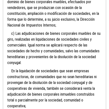
dominio de bienes corporales muebles, efectuados por
vendedores, que se produzcan con ocasión de la
constitución, ampliación o modificación de sociedades, en la
forma que lo determine, a su juicio exclusivo, la Dirección
Nacional de Impuest
os Internos;
c) Las adjudicaciones de bienes corporales muebles de su
giro, realizadas en liquidaciones de sociedades civiles y
comerciales. Igual norma se aplicará respecto de las
sociedades de hecho y comunidades, salvo las comunidades
hereditarias y provenientes de la di
solución de la sociedad
conyugal.
En la liquidación de sociedades que sean empresas
constructoras, de comunidades que no sean hereditarias ni
provengan d
e la disolución de la sociedad conyugal y de
cooperativas de vivienda, también se considerará venta la
adjudicación de bienes corporales inmuebles construídos
total o parcialmente por la sociedad, comunidad o
cooperativa;