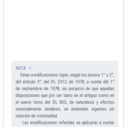
NOTA: 1
Estas modificaciones rigen, según los incisos 1° y 2°,
del artículo 3°, del DL 2312, de 1978, a contar del 1°
de septiembre de 1978, sin perjuicio de que aquellas
disposiciones que por ser tanto en el antiguo como en
el nuevo texto del DL 825, de naturaleza y efectos
esencialmente similares, se entiendan vigentes sin
solución de continuidad.
Las modificaciones referidas se aplicarán a contar