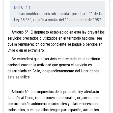
NOTA: 1.1
Las modificaciones introducidas por el art. 1° de la
Ley 18.630, regirán a contar del 1° de octubre de 1987.
Artículo 5°- El impuesto establecido en esta ley gravará los
servicios prestados o utilizados en el territorio nacional, sea
que la remuneración correspondiente se pague o perciba en
Chile o en el extranjero.
Se entenderá que el servicio es prestado en el territorio
nacional cuando la actividad que genera el servicio es
desarrollada en Chile, independientemente del lugar donde
éste se utilice.
Artículo 6°- Los impuestos de la presente ley afectarán
también al Fisco, instituciones semifiscales, organismos de
administración autónoma, municipales y a las empresas de
todos ellos, o en que ellos tengan participación, aún en los