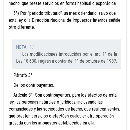
hecho, que preste servicios en forma habitual o esporádica.
5°) Por "periodo tributario", un mes calendario, salvo que
esta ley o la Dirección Nacional de Impuestos Internos señale
otro diferente.
NOTA: 1.1
Las modificaciones introducidas por el art. 1° de la
Ley 18.630, regirán a contar del 1° de octubre de 1987.
Párrafo 3°
De los contribuyentes.
Artículo 3°- Son contribuyentes, para los efectos de esta
ley, las personas naturales o jurídicas, incluyendo las
comunidades y las sociedades de h
echo
, que realicen ventas,
que presten servicios o efectúen cualquier otra operación
gravada con los impuestos establecidos en ella.