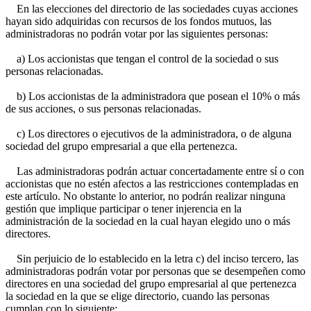
En las elecciones del directorio de las sociedades cuyas acciones
hayan sido adquiridas con recursos de los fondos mutuos, las
administradoras no podrán votar por las siguientes personas:
a) Los accionistas que tengan el control de la sociedad o sus
personas relacionadas.
b) Los accionistas de la administradora que posean el 10% o más
de sus acciones, o sus personas relacionadas.
c) Los directores o ejecutivos de la administradora, o de alguna
sociedad del grupo empresarial a que ella pertenezca.
Las administradoras podrán actuar concertadamente entre sí o con
accionistas que no estén afectos a las restricciones contempladas en
este artículo. No obstante lo anterior, no podrán realizar ninguna
gestión que implique participar o tener injerencia en la
administración de la sociedad en la cual hayan elegido uno o más
directores.
Sin perjuicio de lo establecido en la letra c) del inciso tercero, las
administradoras podrán votar por personas que se desempeñen como
directores en una sociedad del grupo empresarial al que pertenezca
la sociedad en la que se elige directorio, cuando las personas
cumplan con lo siguiente: