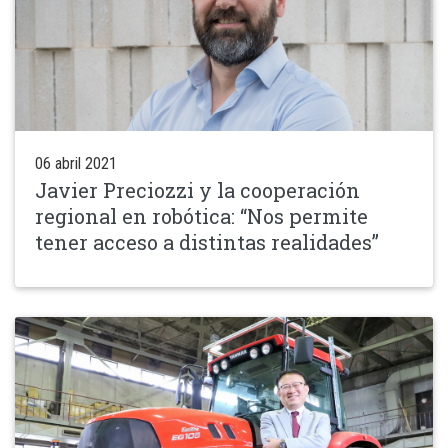
06 abril 2021
Javier Preciozzi y la cooperación
regional en robótica: “Nos permite
tener acceso a distintas realidades”