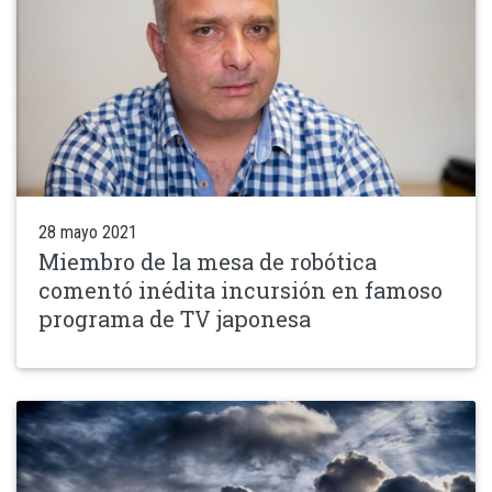
28 mayo 2021
Miembro de la mesa de robótica
comentó inédita incursión en famoso
programa de TV japonesa