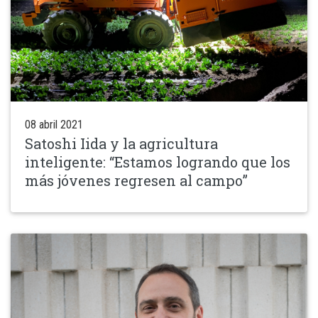
08 abril 2021
Satoshi Iida y la agricultura
inteligente: “Estamos logrando que los
más jóvenes regresen al campo”