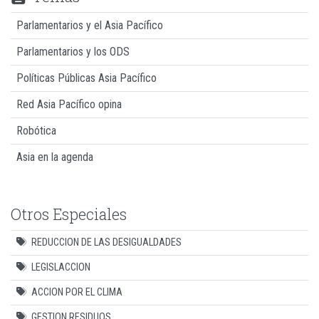
Parlamentarios y el Asia Pacífico
Parlamentarios y los ODS
Políticas Públicas Asia Pacífico
Red Asia Pacífico opina
Robótica
Asia en la agenda
Otros Especiales
REDUCCION DE LAS DESIGUALDADES
LEGISLACCION
ACCION POR EL CLIMA
GESTION RESIDUOS