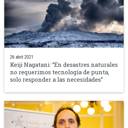
26 abril 2021
Keiji Nagatani: “En desastres naturales
no requerimos tecnología de punta,
solo responder a las necesidades”