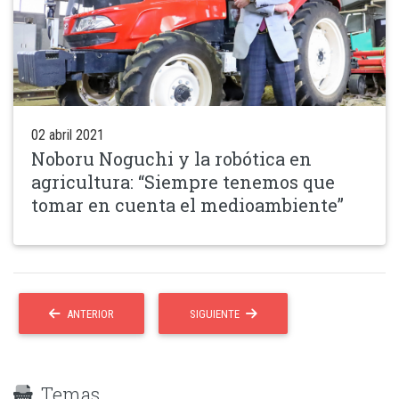
02 abril 2021
Noboru Noguchi y la robótica en
agricultura: “Siempre tenemos que
tomar en cuenta el medioambiente”
ANTERIOR
SIGUIENTE
Temas