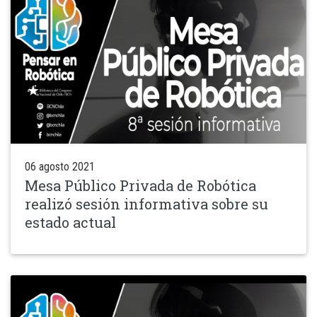
06 agosto 2021
Mesa Público Privada de Robótica
realizó sesión informativa sobre su
estado actual