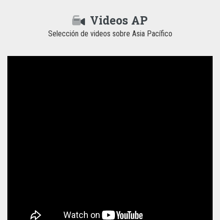
Videos AP
Selección de videos sobre Asia Pacífico