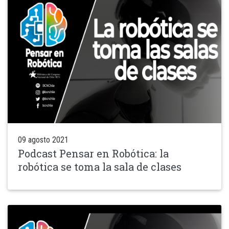
09 agosto 2021
Podcast Pensar en Robótica: la
robótica se toma la sala de clases