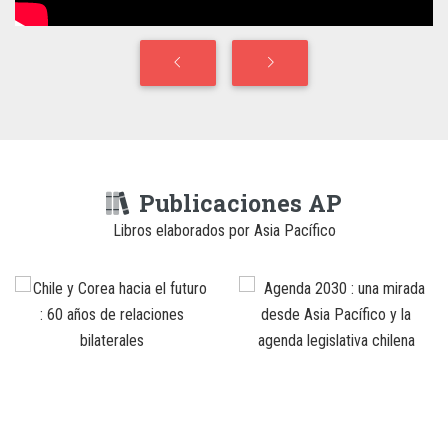
Publicaciones AP
Libros elaborados por Asia Pacífico