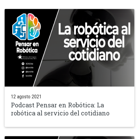
12 agosto 2021
Podcast Pensar en Robótica: La
robótica al servicio del cotidiano