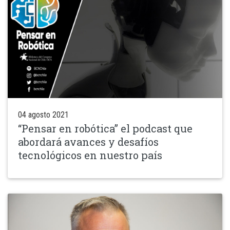
04 agosto 2021
“Pensar en robótica” el podcast que
abordará avances y desafíos
tecnológicos en nuestro país