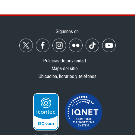
Síguenos en:
Políticas de privacidad
Mapa del sitio
Ubicación, horarios y teléfonos