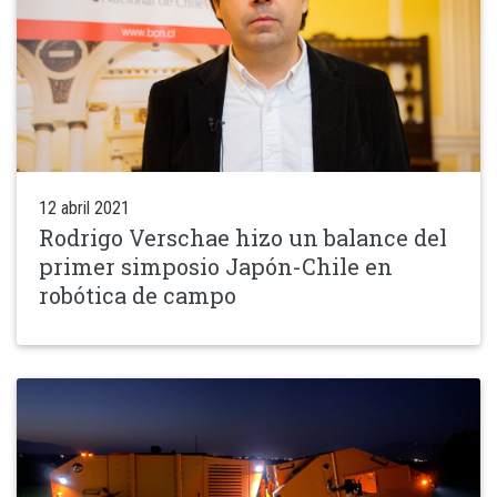
12 abril 2021
Rodrigo Verschae hizo un balance del
primer simposio Japón-Chile en
robótica de campo