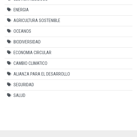
ENERGIA
AGRICULTURA SOSTENIBLE
OCEANOS
BIODIVERSIDAD
ECONOMIA CIRCULAR
CAMBIO CLIMATICO
ALIANZA PARA EL DESARROLLO
SEGURIDAD
SALUD