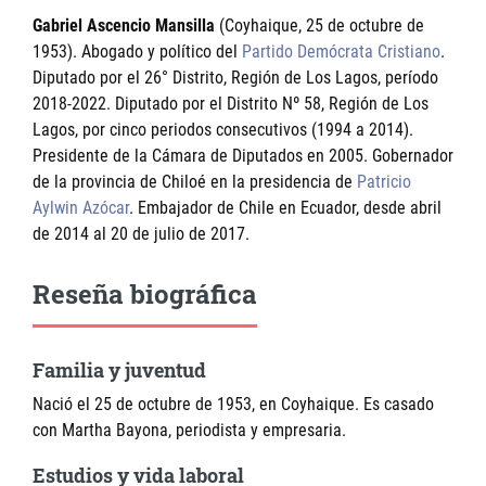
Gabriel Ascencio Mansilla
(Coyhaique, 25 de octubre de
1953). Abogado y político del
Partido Demócrata Cristiano
.
Diputado por el 26° Distrito, Región de Los Lagos, período
2018-2022. Diputado por el Distrito Nº 58, Región de Los
Lagos, por cinco periodos consecutivos (1994 a 2014).
Presidente de la Cámara de Diputados en 2005. Gobernador
de la provincia de Chiloé en la presidencia de
Patricio
Aylwin Azócar
. Embajador de Chile en Ecuador, desde abril
de 2014 al 20 de julio de 2017.
Reseña biográfica
Familia y juventud
Nació el 25 de octubre de 1953, en Coyhaique. Es casado
con Martha Bayona, periodista y empresaria.
Estudios y vida laboral