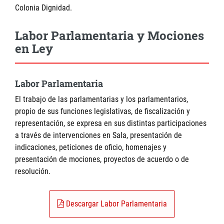
Colonia Dignidad.
Labor Parlamentaria y Mociones
en Ley
Labor Parlamentaria
El trabajo de las parlamentarias y los parlamentarios,
propio de sus funciones legislativas, de fiscalización y
representación, se expresa en sus distintas participaciones
a través de intervenciones en Sala, presentación de
indicaciones, peticiones de oficio, homenajes y
presentación de mociones, proyectos de acuerdo o de
resolución.
Descargar Labor Parlamentaria