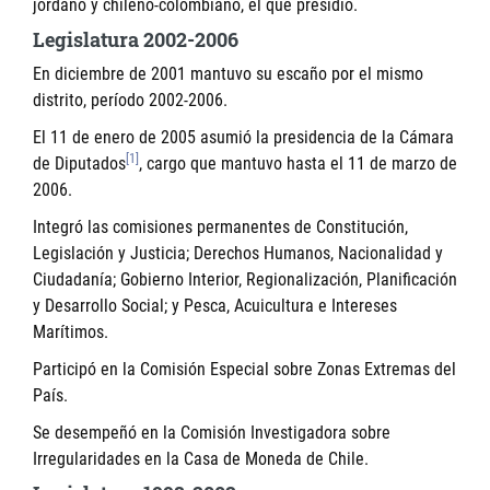
jordano y chileno-colombiano, el que presidió.
Legislatura 2002-2006
En diciembre de 2001 mantuvo su escaño por el mismo
distrito, período 2002-2006.
El 11 de enero de 2005 asumió la presidencia de la Cámara
[1]
de Diputados
, cargo que mantuvo hasta el 11 de marzo de
2006.
Integró las comisiones permanentes de Constitución,
Legislación y Justicia; Derechos Humanos, Nacionalidad y
Ciudadanía; Gobierno Interior, Regionalización, Planificación
y Desarrollo Social; y Pesca, Acuicultura e Intereses
Marítimos.
Participó en la Comisión Especial sobre Zonas Extremas del
País.
Se desempeñó en la Comisión Investigadora sobre
Irregularidades en la Casa de Moneda de Chile.