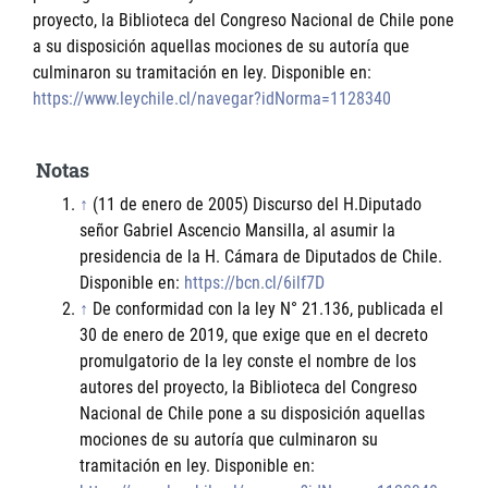
proyecto, la Biblioteca del Congreso Nacional de Chile pone
a su disposición aquellas mociones de su autoría que
culminaron su tramitación en ley. Disponible en:
https://www.leychile.cl/navegar?idNorma=1128340
Notas
↑
(11 de enero de 2005) Discurso del H.Diputado
señor Gabriel Ascencio Mansilla, al asumir la
presidencia de la H. Cámara de Diputados de Chile.
Disponible en:
https://bcn.cl/6ilf7D
↑
De conformidad con la ley N° 21.136, publicada el
30 de enero de 2019, que exige que en el decreto
promulgatorio de la ley conste el nombre de los
autores del proyecto, la Biblioteca del Congreso
Nacional de Chile pone a su disposición aquellas
mociones de su autoría que culminaron su
tramitación en ley. Disponible en: