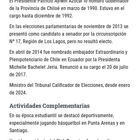
El Presidente Patricio Aylwin Azócar lo nombró Gobernador
de la Provincia de Chiloé en marzo de 1990. Estuvo en el
cargo hasta diciembre de 1992.
En las elecciones parlamentarias de noviembre de 2013 se
presentó como candidato a senador por la circunscripción
Nº 17, Región de Los Lagos, pero no resultó electo.
En abril de 2014 fue nombrado embajador Extraordinario y
Plenipotenciario de Chile en Ecuador por la Presidenta
Michelle Bachelet Jeria. Renunció a su cargo el 20 de julio
de 2017.
Ministro del Tribunal Calificador de Elecciones, desde enero
de 2024.
Actividades Complementarias
En su época estudiantil se destacó deportivamente,
especialmente jugando básquetbol en Punta Arenas y en
Santiago.