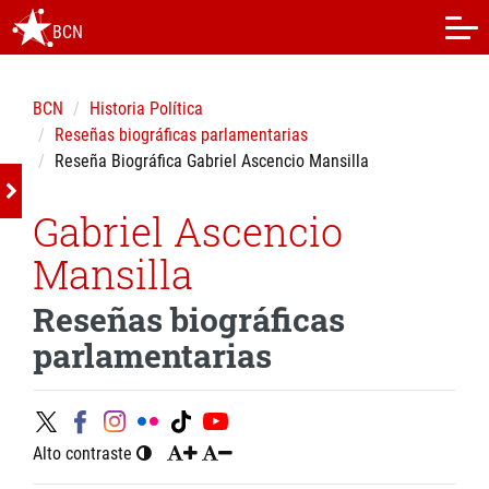
BCN
BCN
Historia Política
Reseñas biográficas parlamentarias
Reseña Biográfica Gabriel Ascencio Mansilla
Gabriel Ascencio
Mansilla
Reseñas biográficas
parlamentarias
Alto contraste