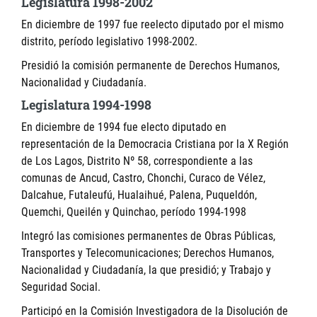
Legislatura 1998-2002
En diciembre de 1997 fue reelecto diputado por el mismo
distrito, período legislativo 1998-2002.
Presidió la comisión permanente de Derechos Humanos,
Nacionalidad y Ciudadanía.
Legislatura 1994-1998
En diciembre de 1994 fue electo diputado en
representación de la Democracia Cristiana por la X Región
de Los Lagos, Distrito Nº 58, correspondiente a las
comunas de Ancud, Castro, Chonchi, Curaco de Vélez,
Dalcahue, Futaleufú, Hualaihué, Palena, Puqueldón,
Quemchi, Queilén y Quinchao, período 1994-1998
Integró las comisiones permanentes de Obras Públicas,
Transportes y Telecomunicaciones; Derechos Humanos,
Nacionalidad y Ciudadanía, la que presidió; y Trabajo y
Seguridad Social.
Participó en la Comisión Investigadora de la Disolución de