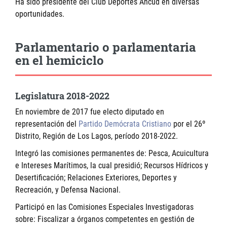
Ha sido presidente del Club Deportes Ancud en diversas
oportunidades.
Parlamentario o parlamentaria
en el hemiciclo
Legislatura 2018-2022
En noviembre de 2017 fue electo diputado en
representación del
Partido Demócrata Cristiano
por el 26º
Distrito, Región de Los Lagos, período 2018-2022.
Integró las comisiones permanentes de: Pesca, Acuicultura
e Intereses Marítimos, la cual presidió; Recursos Hídricos y
Desertificación; Relaciones Exteriores, Deportes y
Recreación, y Defensa Nacional.
Participó en las Comisiones Especiales Investigadoras
sobre: Fiscalizar a órganos competentes en gestión de