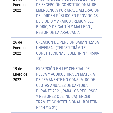
Enero de
DE EXCEPCIÓN CONSTITUCIONAL DE
2022
EMERGENCIA POR GRAVE ALTERACIÓN
DEL ORDEN PÚBLICO EN PROVINCIAS
DE BIOBÍO Y ARAUCO , REGIÓN DEL
BIOBÍO, Y DE CAUTÍN Y MALLECO ,
REGIÓN DE LA ARAUCANÍA
26 de
CREACIÓN DE PENSIÓN GARANTIZADA
Enero de
UNIVERSAL (TERCER TRÁMITE
2022
CONSTITUCIONAL. BOLETÍN N° 14588-
13)
19 de
EXCEPCIÓN EN LEY GENERAL DE
Enero de
PESCA Y ACUICULTURA EN MATERIA
2022
DE REMANENTE NO CONSUMIDO DE
CUOTAS ANUALES DE CAPTURA
DURANTE 2021, PARA LOS RECURSOS
Y REGIONES QUE INDICA(TERCER
TRÁMITE CONSTITUCIONAL. BOLETÍN
N° 14715-21)