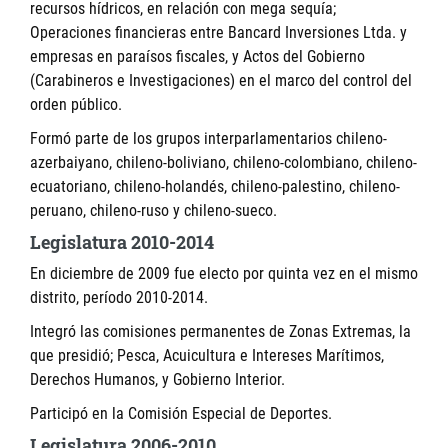
recursos hídricos, en relación con mega sequía;
Operaciones financieras entre Bancard Inversiones Ltda. y
empresas en paraísos fiscales, y Actos del Gobierno
(Carabineros e Investigaciones) en el marco del control del
orden público.
Formó parte de los grupos interparlamentarios chileno-
azerbaiyano, chileno-boliviano, chileno-colombiano, chileno-
ecuatoriano, chileno-holandés, chileno-palestino, chileno-
peruano, chileno-ruso y chileno-sueco.
Legislatura 2010-2014
En diciembre de 2009 fue electo por quinta vez en el mismo
distrito, período 2010-2014.
Integró las comisiones permanentes de Zonas Extremas, la
que presidió; Pesca, Acuicultura e Intereses Marítimos,
Derechos Humanos, y Gobierno Interior.
Participó en la Comisión Especial de Deportes.
Legislatura 2006-2010