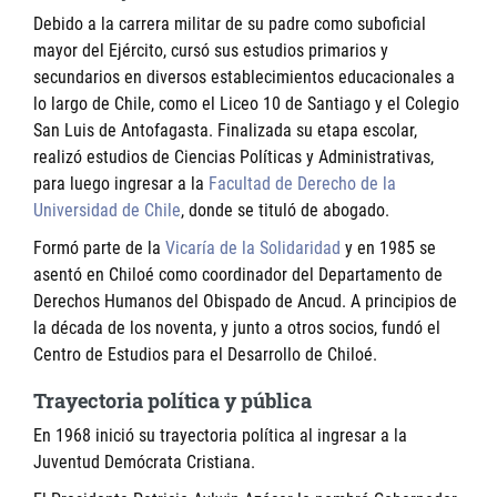
Debido a la carrera militar de su padre como suboficial
mayor del Ejército, cursó sus estudios primarios y
secundarios en diversos establecimientos educacionales a
lo largo de Chile, como el Liceo 10 de Santiago y el Colegio
San Luis de Antofagasta. Finalizada su etapa escolar,
realizó estudios de Ciencias Políticas y Administrativas,
para luego ingresar a la
Facultad de Derecho de la
Universidad de Chile
, donde se tituló de abogado.
Formó parte de la
Vicaría de la Solidaridad
y en 1985 se
asentó en Chiloé como coordinador del Departamento de
Derechos Humanos del Obispado de Ancud. A principios de
la década de los noventa, y junto a otros socios, fundó el
Centro de Estudios para el Desarrollo de Chiloé.
Trayectoria política y pública
En 1968 inició su trayectoria política al ingresar a la
Juventud Demócrata Cristiana.