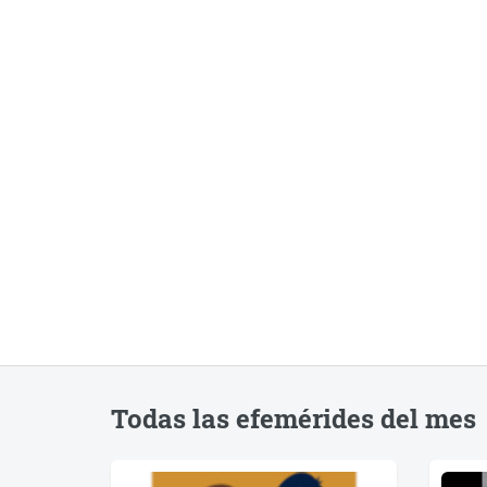
Todas las efemérides del mes