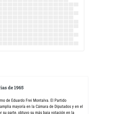
ias de 1965
rno de Eduardo Frei Montalva. El Partido
 amplia mayoría en la Cámara de Diputados y en el
r su parte, obtuvo su más baja votación en la