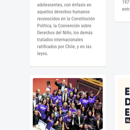
1971
adolescentes, con énfasis en
entr
aquellos derechos humanos
reconocidos en la Constitución
Política, la Convención sobre
Derechos del Niño, los demás
tratados internacionales
ratificados por Chile, y en las
leyes.