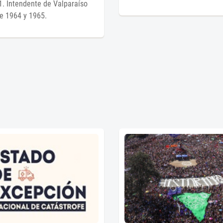
. Intendente de Valparaíso
e 1964 y 1965.