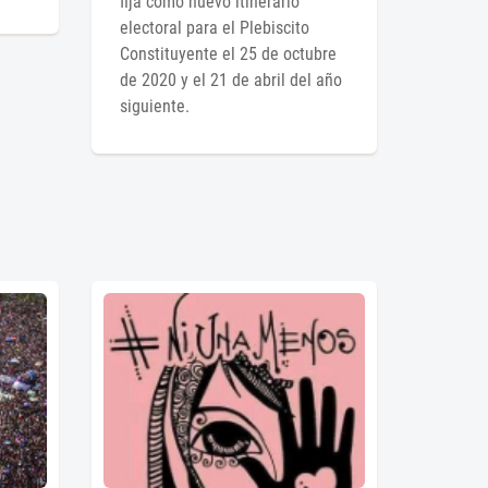
fija como nuevo itinerario
electoral para el Plebiscito
Constituyente el 25 de octubre
de 2020 y el 21 de abril del año
siguiente.