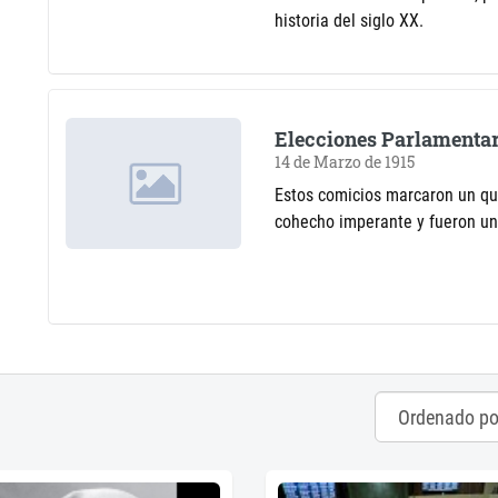
historia del siglo XX.
Elecciones Parlamentar
14 de Marzo de 1915
Estos comicios marcaron un qui
cohecho imperante y fueron una