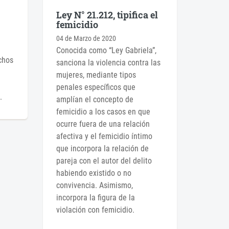
Ley N° 21.212, tipifica el
femicidio
04 de Marzo de 2020
Conocida como “Ley Gabriela”,
chos
sanciona la violencia contra las
mujeres, mediante tipos
penales específicos que
.
amplían el concepto de
femicidio a los casos en que
ocurre fuera de una relación
afectiva y el femicidio íntimo
que incorpora la relación de
pareja con el autor del delito
habiendo existido o no
convivencia. Asimismo,
incorpora la figura de la
violación con femicidio.