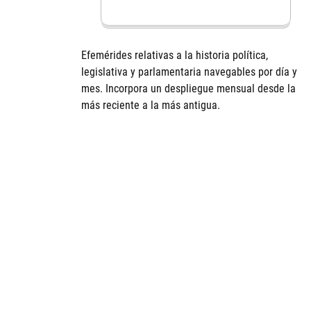
Efemérides relativas a la historia política,
legislativa y parlamentaria navegables por día y
mes. Incorpora un despliegue mensual desde la
más reciente a la más antigua.