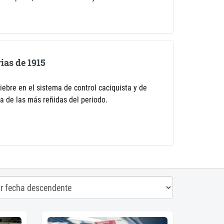
ias de 1915
ebre en el sistema de control caciquista y de
 de las más reñidas del periodo.