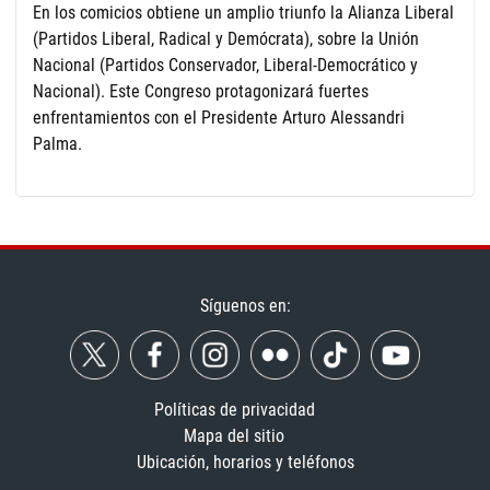
En los comicios obtiene un amplio triunfo la Alianza Liberal
(Partidos Liberal, Radical y Demócrata), sobre la Unión
Nacional (Partidos Conservador, Liberal-Democrático y
Nacional). Este Congreso protagonizará fuertes
enfrentamientos con el Presidente Arturo Alessandri
Palma.
Síguenos en:
Políticas de privacidad
Mapa del sitio
Ubicación, horarios y teléfonos