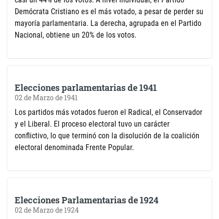
Demócrata Cristiano es el más votado, a pesar de perder su
mayoría parlamentaria. La derecha, agrupada en el Partido
Nacional, obtiene un 20% de los votos.
Elecciones parlamentarias de 1941
02 de Marzo de 1941
Los partidos más votados fueron el Radical, el Conservador
y el Liberal. El proceso electoral tuvo un carácter
conflictivo, lo que terminó con la disolución de la coalición
electoral denominada Frente Popular.
Elecciones Parlamentarias de 1924
02 de Marzo de 1924