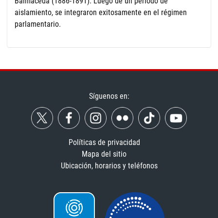
Balmaceda (1886-1891). Luego de un período de
aislamiento, se integraron exitosamente en el régimen
parlamentario.
Síguenos en:
Políticas de privacidad
Mapa del sitio
Ubicación, horarios y teléfonos