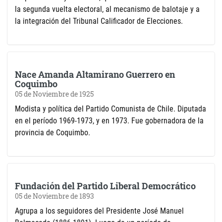
la segunda vuelta electoral, al mecanismo de balotaje y a
la integración del Tribunal Calificador de Elecciones.
Nace Amanda Altamirano Guerrero en
Coquimbo
05 de Noviembre de 1925
Modista y política del Partido Comunista de Chile. Diputada
en el período 1969-1973, y en 1973. Fue gobernadora de la
provincia de Coquimbo.
Fundación del Partido Liberal Democrático
05 de Noviembre de 1893
Agrupa a los seguidores del Presidente José Manuel