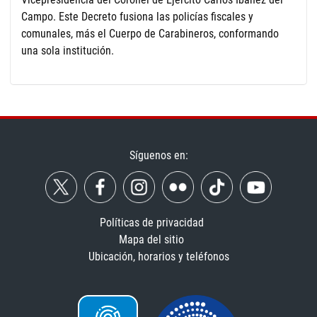
Campo. Este Decreto fusiona las policías fiscales y
comunales, más el Cuerpo de Carabineros, conformando
una sola institución.
Síguenos en:
Políticas de privacidad
Mapa del sitio
Ubicación, horarios y teléfonos