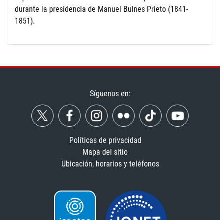
durante la presidencia de Manuel Bulnes Prieto (1841-
1851).
Síguenos en:
Políticas de privacidad
Mapa del sitio
Ubicación, horarios y teléfonos